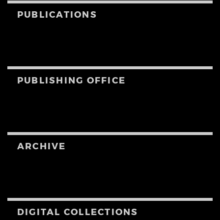
PUBLICATIONS
PUBLISHING OFFICE
ARCHIVE
DIGITAL COLLECTIONS