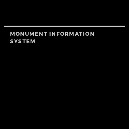
MONUMENT INFORMATION
SYSTEM