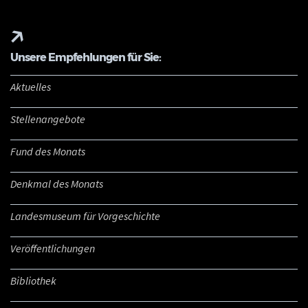
Unsere Empfehlungen für Sie:
Aktuelles
Stellenangebote
Fund des Monats
Denkmal des Monats
Landesmuseum für Vorgeschichte
Veröffentlichungen
Bibliothek