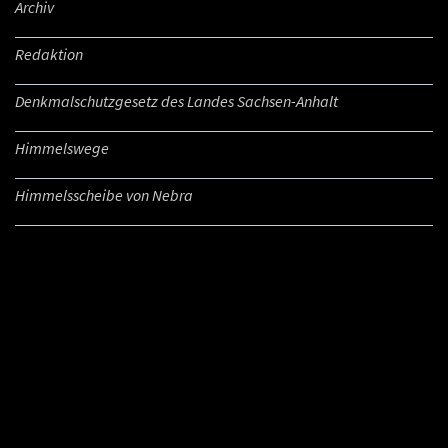
Archiv
Redaktion
Denkmalschutzgesetz des Landes Sachsen-Anhalt
Himmelswege
Himmelsscheibe von Nebra