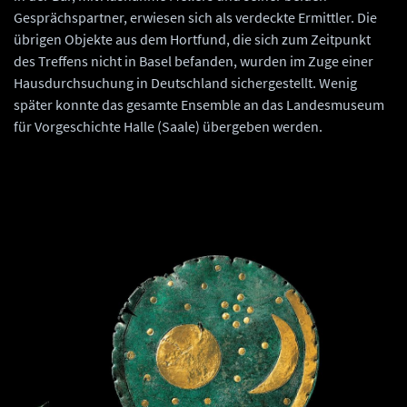
Gesprächspartner, erwiesen sich als verdeckte Ermittler. Die
übrigen Objekte aus dem Hortfund, die sich zum Zeitpunkt
des Treffens nicht in Basel befanden, wurden im Zuge einer
Hausdurchsuchung in Deutschland sichergestellt. Wenig
später konnte das gesamte Ensemble an das Landesmuseum
für Vorgeschichte Halle (Saale) übergeben werden.