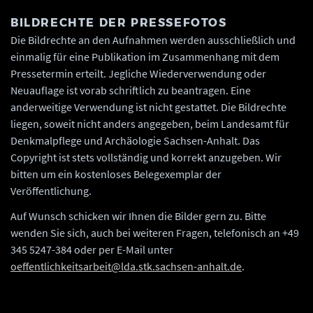
BILDRECHTE DER PRESSEFOTOS
Die Bildrechte an den Aufnahmen werden ausschließlich und
einmalig für eine Publikation im Zusammenhang mit dem
Pressetermin erteilt. Jegliche Wiederverwendung oder
Neuauflage ist vorab schriftlich zu beantragen. Eine
anderweitige Verwendung ist nicht gestattet. Die Bildrechte
liegen, soweit nicht anders angegeben, beim Landesamt für
Denkmalpflege und Archäologie Sachsen-Anhalt. Das
Copyright ist stets vollständig und korrekt anzugeben. Wir
bitten um ein kostenloses Belegexemplar der
Veröffentlichung.
Auf Wunsch schicken wir Ihnen die Bilder gern zu. Bitte
wenden Sie sich, auch bei weiteren Fragen, telefonisch an +49
345 5247-384 oder per E-Mail unter
oeffentlichkeitsarbeit@lda.stk.sachsen-anhalt.de
.