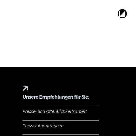
Unsere Empfehlungen für Sie:
Presse- und Öffentlichkeitsarbeit
Presseinformationen