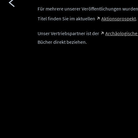
Für mehrere unserer Veröffentlichungen wurden d
Titel finden Sie im aktuellen
Aktionsprospekt
.
Unser Vertriebspartner ist der
Archäologische 
Bücher direkt beziehen.