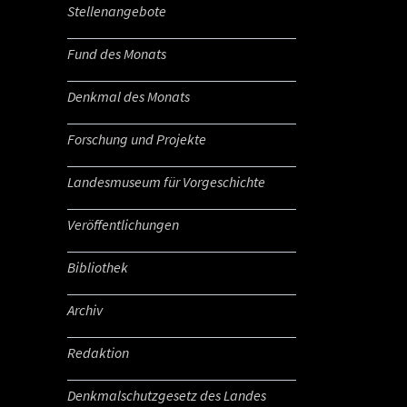
Stellenangebote
Fund des Monats
Denkmal des Monats
Forschung und Projekte
Landesmuseum für Vorgeschichte
Veröffentlichungen
Bibliothek
Archiv
Redaktion
Denkmalschutzgesetz des Landes