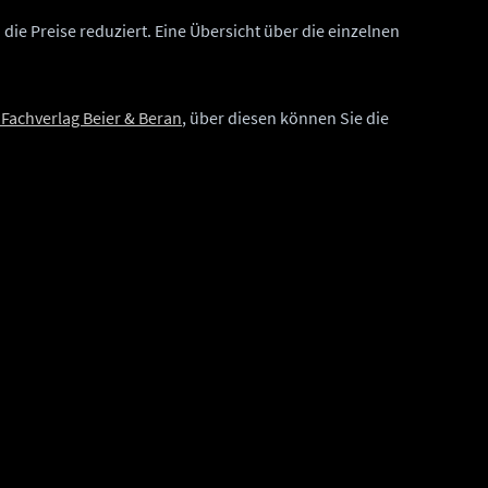
ie Preise reduziert. Eine Übersicht über die einzelnen
Fachverlag Beier & Beran
, über diesen können Sie die