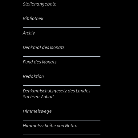
Stellenangebote
Bibliothek
Archiv
Denkmal des Monats
Fund des Monats
Redaktion
Denkmalschutzgesetz des Landes
Sachsen-Anhalt
Himmelswege
Himmelsscheibe von Nebra