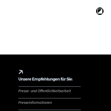
Unsere Empfehlungen für Sie:
Presse- und Öffentlichkeitsarbeit
Presseinformationen