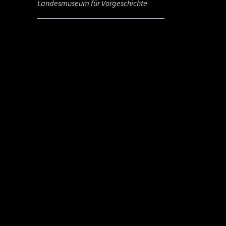
Landesmuseum für Vorgeschichte