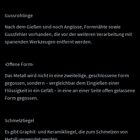
Gussrohlinge
Nach dem Gießen sind noch Angüsse, Formnähte sowie
Gussfehler vorhanden, die vor der weiteren Verarbeitung mit
spanenden Werkzeugen entfernt werden.
›Offene Form‹
Das Metall wird nicht in eine zweiteilige, geschlossene Form
gegossen, sondern – vergleichbar dem Eingießen einer
Flüssigkeit in ein Gefäß – in eine an einer Seite offen gelassene
Form gegossen.
Schmelztiegel
Es gibt Graphit- und Keramiktiegel, die zum Schmelzen von
Metall verwendet werden.