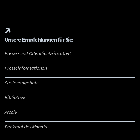
Unsere Empfehlungen für Sie:
Presse- und Öffentlichkeitsarbeit
Presseinformationen
Stellenangebote
Bibliothek
Archiv
Denkmal des Monats