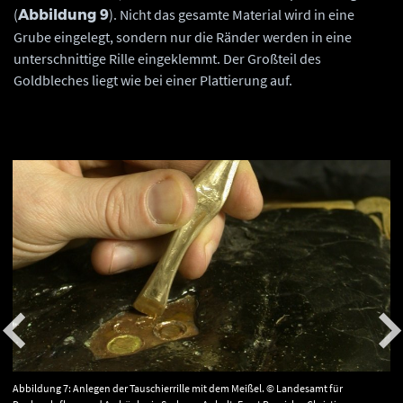
(
). Nicht das gesamte Material wird in eine
Abbildung 9
Grube eingelegt, sondern nur die Ränder werden in eine
unterschnittige Rille eingeklemmt. Der Großteil des
Goldbleches liegt wie bei einer Plattierung auf.
Abbildung 7: Anlegen der Tauschierrille mit dem Meißel. © Landesamt für