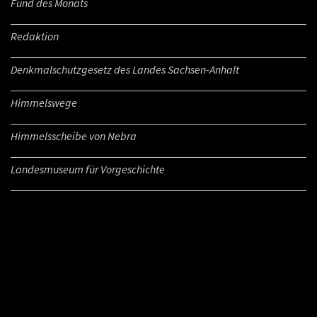
Fund des Monats
Redaktion
Denkmalschutzgesetz des Landes Sachsen-Anhalt
Himmelswege
Himmelsscheibe von Nebra
Landesmuseum für Vorgeschichte