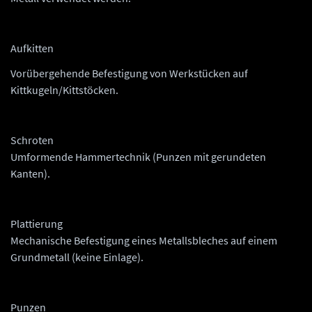
Aufkitten
Vorübergehende Befestigung von Werkstücken auf
Kittkugeln/Kittstöcken.
Schroten
Umformende Hammertechnik (Punzen mit gerundeten
Kanten).
Plattierung
Mechanische Befestigung eines Metallsbleches auf einem
Grundmetall (keine Einlage).
Punzen