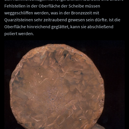
Fehlstellen in der Oberfläche der Scheibe müssen
weggeschliffen werden, was in der Bronzezeit mit
Quarzitsteinen sehr zeitraubend gewesen sein dürfte. Ist die
Oberfläche hinreichend geglättet, kann sie abschließend
poliert werden.