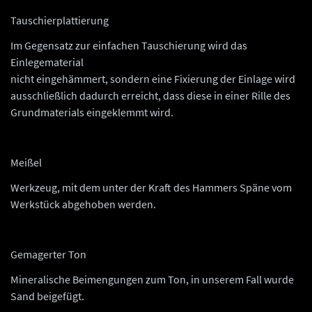
Tauschierplattierung
Im Gegensatz zur einfachen Tauschierung wird das
Einlegematerial
nicht eingehämmert, sondern eine Fixierung der Einlage wird
ausschließlich dadurch erreicht, dass diese in einer Rille des
Grundmaterials eingeklemmt wird.
Meißel
Werkzeug, mit dem unter der Kraft des Hammers Späne vom
Werkstück abgehoben werden.
Gemagerter Ton
Mineralische Beimengungen zum Ton, in unserem Fall wurde
Sand beigefügt.