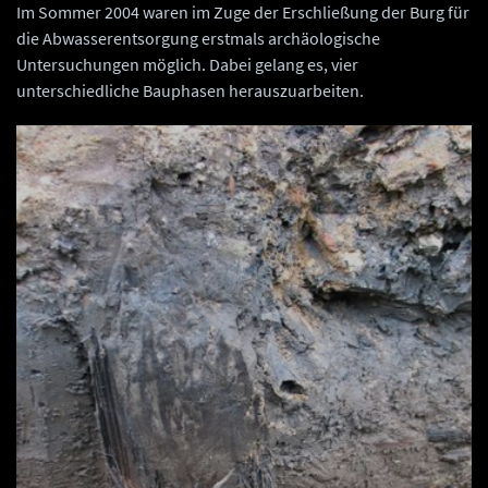
Im Sommer 2004 waren im Zuge der Erschließung der Burg für
die Abwasserentsorgung erstmals archäologische
Untersuchungen möglich. Dabei gelang es, vier
unterschiedliche Bauphasen herauszuarbeiten.