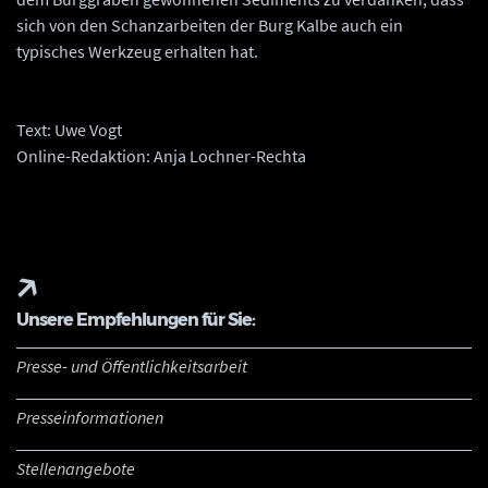
sich von den Schanzarbeiten der Burg Kalbe auch ein
typisches Werkzeug erhalten hat.
Text: Uwe Vogt
Online-Redaktion: Anja Lochner-Rechta
Unsere Empfehlungen für Sie:
Presse- und Öffentlichkeitsarbeit
Presseinformationen
Stellenangebote