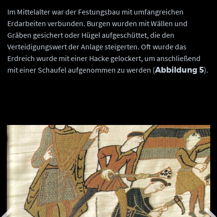
Im Mittelalter war der Festungsbau mit umfangreichen
Erdarbeiten verbunden. Burgen wurden mit Wällen und
Gräben gesichert oder Hügel aufgeschüttet, die den
Verteidigungswert der Anlage steigerten. Oft wurde das
Erdreich wurde mit einer Hacke gelockert, um anschließend
mit einer Schaufel aufgenommen zu werden (
).
Abbildung 5