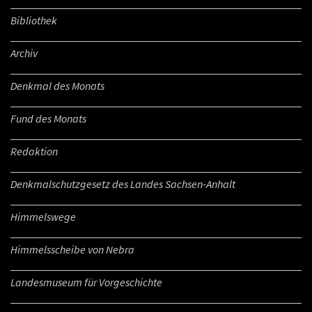
Bibliothek
Archiv
Denkmal des Monats
Fund des Monats
Redaktion
Denkmalschutzgesetz des Landes Sachsen-Anhalt
Himmelswege
Himmelsscheibe von Nebra
Landesmuseum für Vorgeschichte