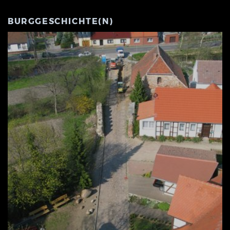
BURGGESCHICHTE(N)