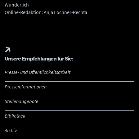
Wunderlich
Online-Redaktion: Anja Lochner-Rechta
Unsere Empfehlungen für Sie:
Presse- und Öffentlichkeitsarbeit
Presseinformationen
Stellenangebote
Bibliothek
Archiv