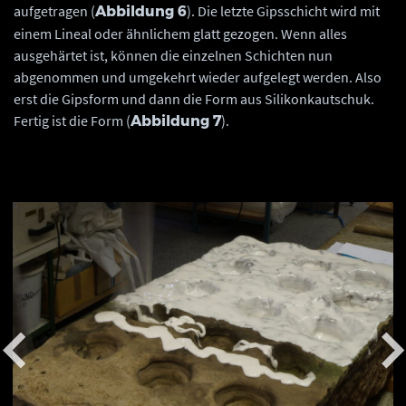
aufgetragen (
). Die letzte Gipsschicht wird mit
Abbildung 6
einem Lineal oder ähnlichem glatt gezogen. Wenn alles
ausgehärtet ist, können die einzelnen Schichten nun
abgenommen und umgekehrt wieder aufgelegt werden. Also
erst die Gipsform und dann die Form aus Silikonkautschuk.
Fertig ist die Form (
).
Abbildung 7