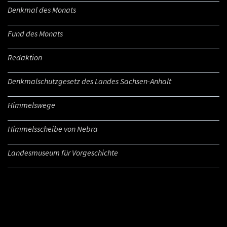
Denkmal des Monats
Fund des Monats
Redaktion
Denkmalschutzgesetz des Landes Sachsen-Anhalt
Himmelswege
Himmelsscheibe von Nebra
Landesmuseum für Vorgeschichte