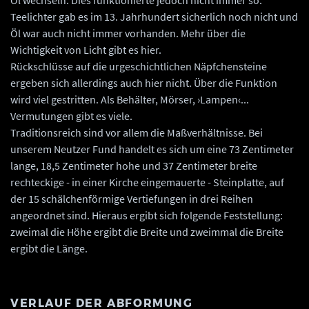
Teelichter gab es im 13. Jahrhundert sicherlich noch nicht und
Öl war auch nicht immer vorhanden. Mehr über die
Wichtigkeit von Licht gibt es hier.
Rückschlüsse auf die urgeschichtlichen Näpfchensteine
ergeben sich allerdings auch hier nicht. Über die Funktion
wird viel gestritten. Als Behälter, Mörser, ›Lampen‹...
Vermutungen gibt es viele.
Traditionsreich sind vor allem die Maßverhältnisse. Bei
unserem Neutzer Fund handelt es sich um eine 73 Zentimeter
lange, 18,5 Zentimeter hohe und 37 Zentimeter breite
rechteckige - in einer Kirche eingemauerte - Steinplatte, auf
der 15 schälchenförmige Vertiefungen in drei Reihen
angeordnet sind. Hieraus ergibt sich folgende Feststellung:
zweimal die Höhe ergibt die Breite und zweimmal die Breite
ergibt die Länge.
VERLAUF DER ABFORMUNG