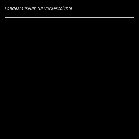
Landesmuseum für Vorgeschichte