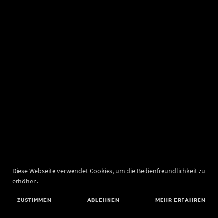
Diese Webseite verwendet Cookies, um die Bedienfreundlichkeit zu
erhöhen.
ZUSTIMMEN
ABLEHNEN
MEHR ERFAHREN