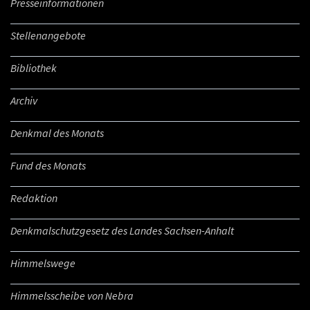
Presseinformationen
Stellenangebote
Bibliothek
Archiv
Denkmal des Monats
Fund des Monats
Redaktion
Denkmalschutzgesetz des Landes Sachsen-Anhalt
Himmelswege
Himmelsscheibe von Nebra