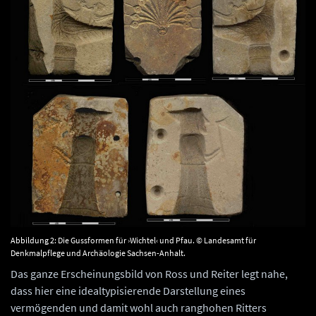
Abbildung 2: Die Gussformen für ›Wichtel‹ und Pfau. © Landesamt für
Denkmalpflege und Archäologie Sachsen-Anhalt.
Das ganze Erscheinungsbild von Ross und Reiter legt nahe,
dass hier eine idealtypisierende Darstellung eines
vermögenden und damit wohl auch ranghohen Ritters