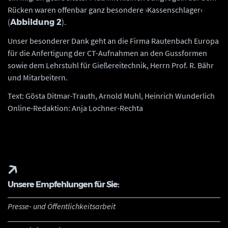
Rücken waren offenbar ganz besondere ›Kassenschlager‹
(
).
Abbildung 2
Unser besonderer Dank geht an die Firma Rautenbach Europa
für die Anfertigung der CT-Aufnahmen an den Gussformen
sowie dem Lehrstuhl für Gießereitechnik, Herrn Prof. R. Bähr
und Mitarbeitern.
Text: Gösta Ditmar-Trauth, Arnold Muhl, Heinrich Wunderlich
Online-Redaktion: Anja Lochner-Rechta
Unsere Empfehlungen für Sie:
Presse- und Öffentlichkeitsarbeit