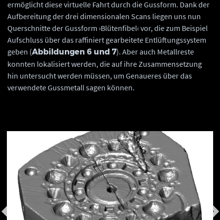
ermöglicht diese virtuelle Fahrt durch die Gussform. Dank der
Aufbereitung der drei dimensionalen Scans liegen uns nun
Querschnitte der Gussform ›Blütenfibel‹ vor, die zum Beispiel
Aufschluss über das raffiniert gearbeitete Entlüftungssystem
geben (
). Aber auch Metallreste
Abbildungen 6 und 7
konnten lokalisiert werden, die auf ihre Zusammensetzung
hin untersucht werden müssen, um Genaueres über das
verwendete Gussmetall sagen können.