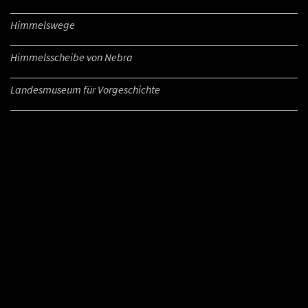
Himmelswege
Himmelsscheibe von Nebra
Landesmuseum für Vorgeschichte