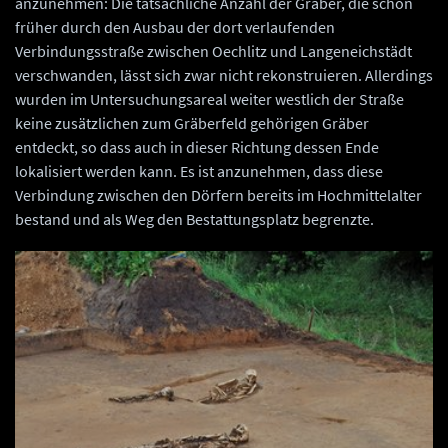
anzunehmen: Die tatsächliche Anzahl der Gräber, die schon
früher durch den Ausbau der dort verlaufenden
Verbindungsstraße zwischen Oechlitz und Langeneichstädt
verschwanden, lässt sich zwar nicht rekonstruieren. Allerdings
wurden im Untersuchungsareal weiter westlich der Straße
keine zusätzlichen zum Gräberfeld gehörigen Gräber
entdeckt, so dass auch in dieser Richtung dessen Ende
lokalisiert werden kann. Es ist anzunehmen, dass diese
Verbindung zwischen den Dörfern bereits im Hochmittelalter
bestand und als Weg den Bestattungsplatz begrenzte.