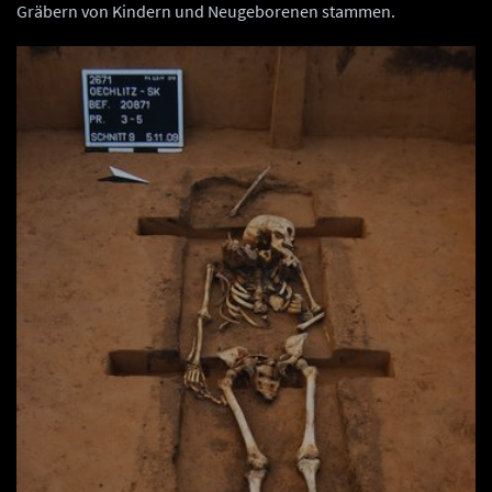
Gräbern von Kindern und Neugeborenen stammen.