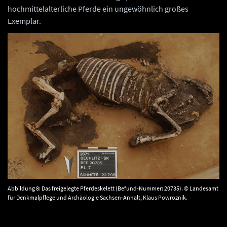
hochmittelalterliche Pferde ein ungewöhnlich großes
Exemplar.
Abbildung 8: Das freigelegte Pferdeskelett (Befund-Nummer: 20735). © Landesamt
für Denkmalpflege und Archäologie Sachsen-Anhalt, Klaus Powroznik.