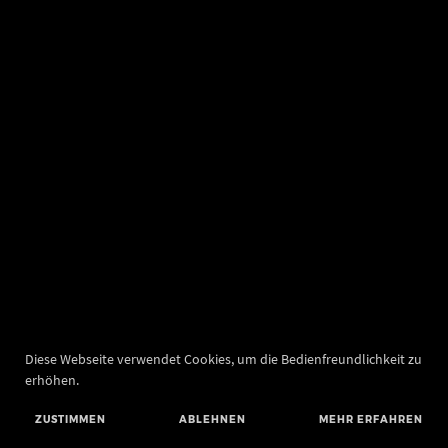
Diese Webseite verwendet Cookies, um die Bedienfreundlichkeit zu
erhöhen.
ZUSTIMMEN
ABLEHNEN
MEHR ERFAHREN