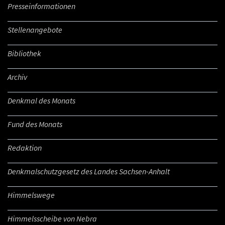
Presseinformationen
Stellenangebote
Bibliothek
Archiv
Denkmal des Monats
Fund des Monats
Redaktion
Denkmalschutzgesetz des Landes Sachsen-Anhalt
Himmelswege
Himmelsscheibe von Nebra