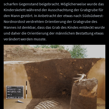
scharfen Gegenstand beigebracht. Möglicherweise wurde das
Kinderskelett während der Ausschachtung der Grabgrube für
den Mann gestört. In Anbetracht der etwas nach Südsüdwest-
Nordnordost verdrehten Orientierung der Grabgrube des
Mannes ist denkbar, dass das Grab des Kindes entdeckt wurde
und daher die Orientierung der männlichen Bestattung etwas
verändert werden musste.