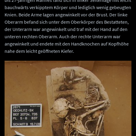
bauchwärts verkipptem Körper und lediglich wenig gebeugten
Knien. Beide Arme lagen angewinkelt vor der Brust. Der linke
Oberarm befand sich unter dem Oberkörper des Bestatteten,
der Unterarm war angewinkelt und traf mit der Hand auf den
unteren rechten Oberarm. Auch der rechte Unterarm war
angewinkelt und endete mit den Handknochen auf Kopfhöhe
nahe dem leicht geöffneten Kiefer.