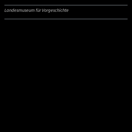
Landesmuseum für Vorgeschichte