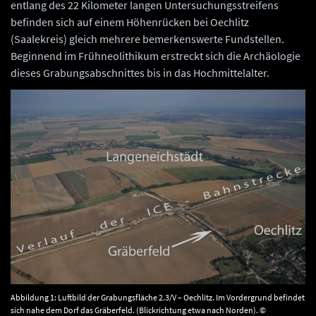
entlang des 22 Kilometer langen Untersuchungsstreifens
befinden sich auf einem Höhenrücken bei Oechlitz
(Saalekreis) gleich mehrere bemerkenswerte Fundstellen.
Beginnend im Frühneolithikum erstreckt sich die Archäologie
dieses Grabungsabschnittes bis in das Hochmittelalter.
Abbildung 1: Luftbild der Grabungsfläche 2.3/V – Oechlitz. Im Vordergrund befindet
sich nahe dem Dorf das Gräberfeld. (Blickrichtung etwa nach Norden). ©