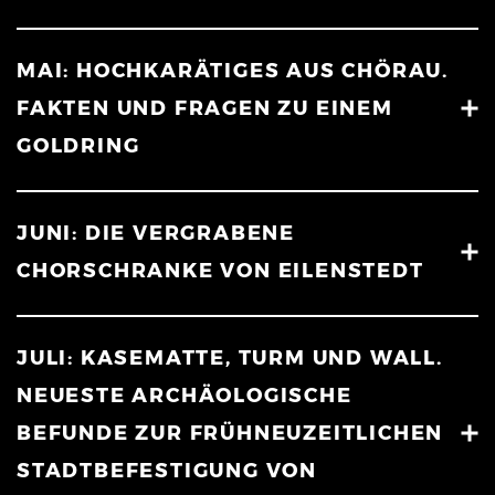
MAI: HOCHKARÄTIGES AUS CHÖRAU.
FAKTEN UND FRAGEN ZU EINEM
GOLDRING
JUNI: DIE VERGRABENE
CHORSCHRANKE VON EILENSTEDT
JULI: KASEMATTE, TURM UND WALL.
NEUESTE ARCHÄOLOGISCHE
BEFUNDE ZUR FRÜHNEUZEITLICHEN
STADTBEFESTIGUNG VON