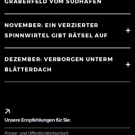
GRÄBERFELD VOM SÜDHAFEN
NOVEMBER: EIN VERZIERTER
SPINNWIRTEL GIBT RÄTSEL AUF
DEZEMBER: VERBORGEN UNTERM
BLÄTTERDACH
Unsere Empfehlungen für Sie:
Presse- und Öffentlichkeitsarbeit