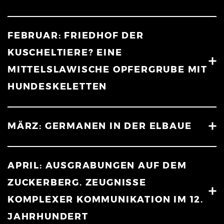
FEBRUAR: FRIEDHOF DER
KUSCHELTIERE? EINE
MITTELSLAWISCHE OPFERGRUBE MIT
HUNDESKELETTEN
MÄRZ: GERMANEN IN DER ELBAUE
APRIL: AUSGRABUNGEN AUF DEM
ZUCKERBERG. ZEUGNISSE
KOMPLEXER KOMMUNIKATION IM 12.
JAHRHUNDERT