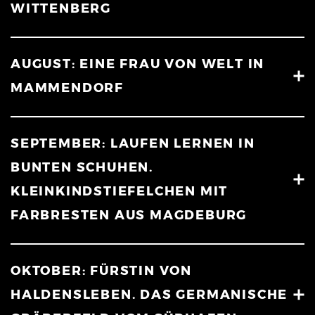
WITTENBERG
AUGUST: EINE FRAU VON WELT IN
MAMMENDORF
SEPTEMBER: LAUFEN LERNEN IN
BUNTEN SCHUHEN.
KLEINKINDSTIEFELCHEN MIT
FARBRESTEN AUS MAGDEBURG
OKTOBER: FÜRSTIN VON
HALDENSLEBEN. DAS GERMANISCHE