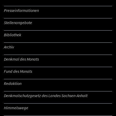
Presseinformationen
Stellenangebote
Bibliothek
Archiv
Denkmal des Monats
Fund des Monats
Redaktion
Denkmalschutzgesetz des Landes Sachsen-Anhalt
Himmelswege