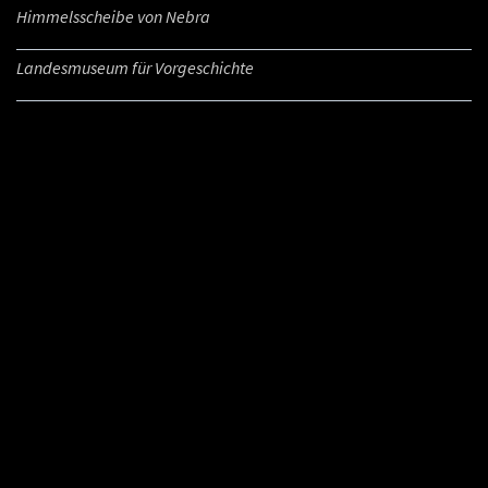
Himmelsscheibe von Nebra
Landesmuseum für Vorgeschichte