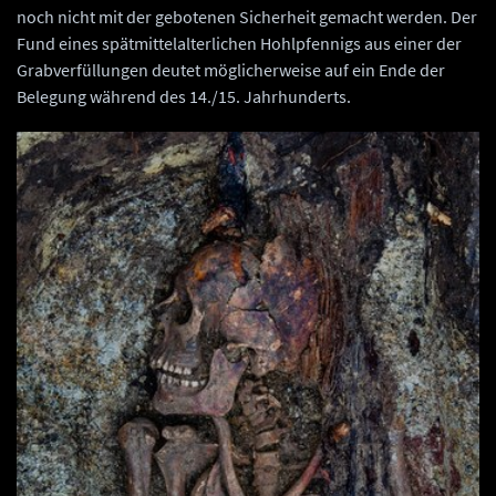
noch nicht mit der gebotenen Sicherheit gemacht werden. Der
Fund eines spätmittelalterlichen Hohlpfennigs aus einer der
Grabverfüllungen deutet möglicherweise auf ein Ende der
Belegung während des 14./15. Jahrhunderts.