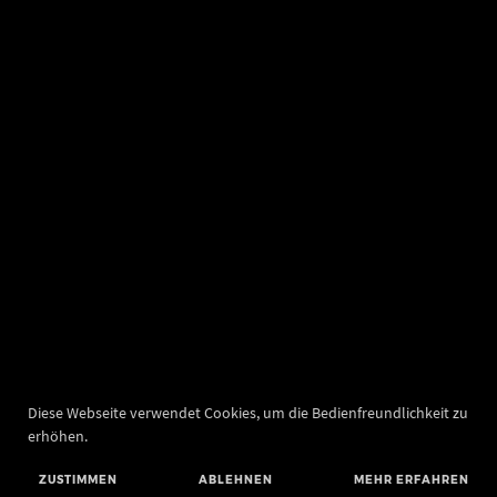
Diese Webseite verwendet Cookies, um die Bedienfreundlichkeit zu
erhöhen.
ZUSTIMMEN
ABLEHNEN
MEHR ERFAHREN