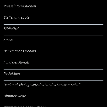
Presseinformationen
Stellenangebote
Bibliothek
Archiv
Denkmal des Monats
Fund des Monats
Redaktion
Denkmalschutzgesetz des Landes Sachsen-Anhalt
Himmelswege
Himmelsscheibe von Nebra