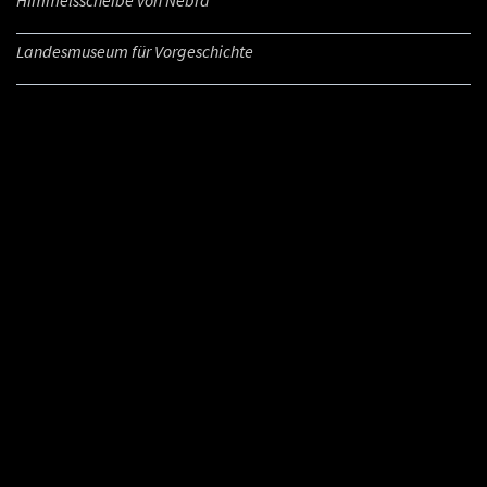
Landesmuseum für Vorgeschichte