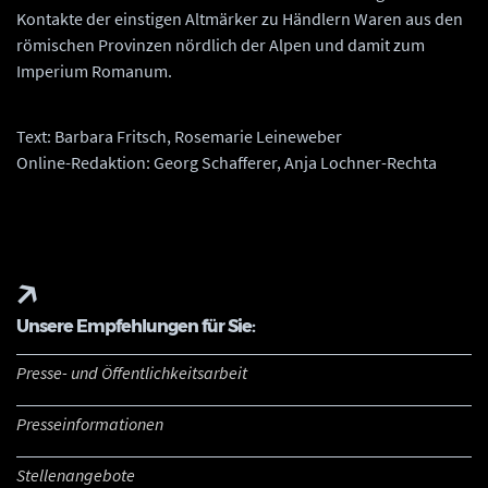
Kontakte der einstigen Altmärker zu Händlern Waren aus den
römischen Provinzen nördlich der Alpen und damit zum
Imperium Romanum.
Text: Barbara Fritsch, Rosemarie Leineweber
Online-Redaktion: Georg Schafferer, Anja Lochner-Rechta
Unsere Empfehlungen für Sie:
Presse- und Öffentlichkeitsarbeit
Presseinformationen
Stellenangebote