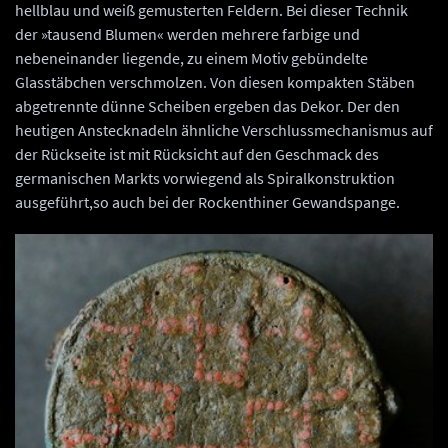
hellblau und weiß gemusterten Feldern. Bei dieser Technik
der »tausend Blumen« werden mehrere farbige und
nebeneinander liegende, zu einem Motiv gebündelte
Glasstäbchen verschmolzen. Von diesen kompakten Stäben
abgetrennte dünne Scheiben ergeben das Dekor. Der den
heutigen Anstecknadeln ähnliche Verschlussmechanismus auf
der Rückseite ist mit Rücksicht auf den Geschmack des
germanischen Markts vorwiegend als Spiralkonstruktion
ausgeführt,so auch bei der Rockenthiner Gewandspange.