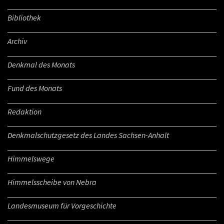
Bibliothek
Archiv
Denkmal des Monats
Fund des Monats
Redaktion
Denkmalschutzgesetz des Landes Sachsen-Anhalt
Himmelswege
Himmelsscheibe von Nebra
Landesmuseum für Vorgeschichte