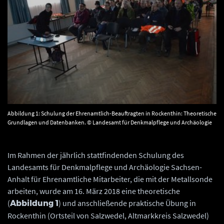
Abbildung 1: Schulung der Ehrenamtlich-Beauftragten in Rockenthin: Theoretische
Grundlagen und Datenbanken. © Landesamt für Denkmalpflege und Archäologie
Sachsen-Anhalt, Barbara Fritsch.
Im Rahmen der jährlich stattfindenden Schulung des
Landesamts für Denkmalpflege und Archäologie Sachsen-
Anhalt für Ehrenamtliche Mitarbeiter, die mit der Metallsonde
arbeiten, wurde am 16. März 2018 eine theoretische
(
) und anschließende praktische Übung in
Abbildung 1
Rockenthin (Ortsteil von Salzwedel, Altmarkkreis Salzwedel)