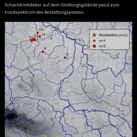
Schachbrettdekor auf dem Siedlungsgelände passt zum
Fundspektrum des Bestattungsplatzes.