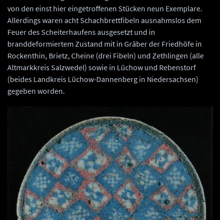
von den einst hier eingetroffenen Stücken neun Exemplare.
Allerdings waren acht Schachbrettfibeln ausnahmslos dem
Feuer des Scheiterhaufens ausgesetzt und in
branddeformiertem Zustand mit in Gräber der Friedhöfe in
Rockenthin, Brietz, Cheine (drei Fibeln) und Zethlingen (alle
Altmarkkreis Salzwedel) sowie in Lüchow und Rebenstorf
(beides Landkreis Lüchow-Dannenberg in Niedersachsen)
gegeben worden.