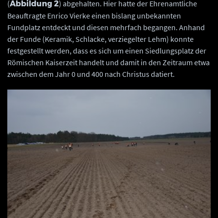
(
) abgehalten. Hier hatte der Ehrenamtliche
Abbildung 2
Beauftragte Enrico Vierke einen bislang unbekannten
Fundplatz entdeckt und diesen mehrfach begangen. Anhand
der Funde (Keramik, Schlacke, verziegelter Lehm) konnte
festgestellt werden, dass es sich um einen Siedlungsplatz der
Römischen Kaiserzeit handelt und damit in den Zeitraum etwa
zwischen dem Jahr 0 und 400 nach Christus datiert.