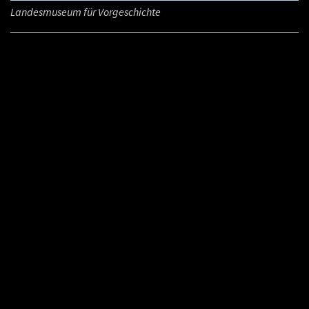
Landesmuseum für Vorgeschichte