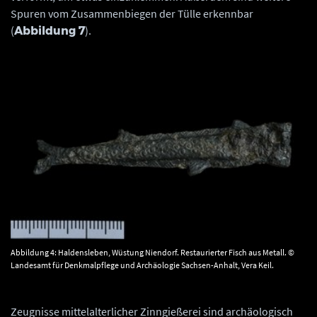
Spuren vom Zusammenbiegen der Tülle erkennbar
(
).
Abbildung 7
Abbildung 4: Haldensleben, Wüstung Niendorf. Restaurierter Fisch aus Metall. ©
Landesamt für Denkmalpflege und Archäologie Sachsen-Anhalt, Vera Keil.
Zeugnisse mittelalterlicher Zinngießerei sind archäologisch