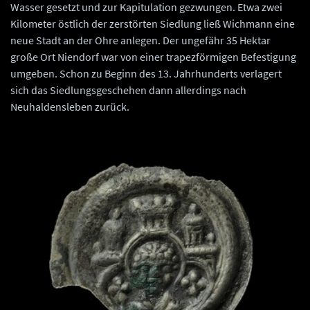
Wasser gesetzt und zur Kapitulation gezwungen. Etwa zwei
Kilometer östlich der zerstörten Siedlung ließ Wichmann eine
neue Stadt an der Ohre anlegen. Der ungefähr 35 Hektar
große Ort Niendorf war von einer trapezförmigen Befestigung
umgeben. Schon zu Beginn des 13. Jahrhunderts verlagert
sich das Siedlungsgeschehen dann allerdings nach
Neuhaldensleben zurück.