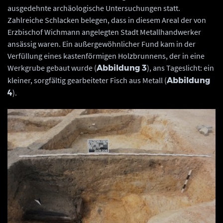
ausgedehnte archäologische Untersuchungen statt.
Zahlreiche Schlacken belegen, dass in diesem Areal der von
Erzbischof Wichmann angelegten Stadt Metallhandwerker
ansässig waren. Ein außergewöhnlicher Fund kam in der
Verfüllung eines kastenförmigen Holzbrunnens, der in eine
Werkgrube gebaut wurde (
), ans Tageslicht: ein
Abbildung 3
kleiner, sorgfältig gearbeiteter Fisch aus Metall (
Abbildung
).
4