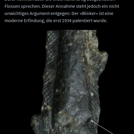
Flossen sprechen. Dieser Annahme steht jedoch ein nicht
unwichtiges Argument entgegen: Der »Blinker« ist eine
moderne Erfindung, die erst 1934 patentiert wurde.