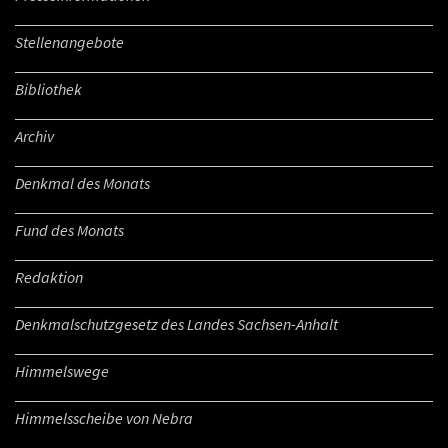
Stellenangebote
Bibliothek
Archiv
Denkmal des Monats
Fund des Monats
Redaktion
Denkmalschutzgesetz des Landes Sachsen-Anhalt
Himmelswege
Himmelsscheibe von Nebra