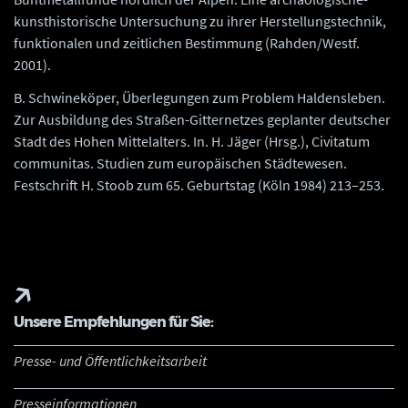
kunsthistorische Untersuchung zu ihrer Herstellungstechnik,
funktionalen und zeitlichen Bestimmung (Rahden/Westf.
2001).
B. Schwineköper, Überlegungen zum Problem Haldensleben.
Zur Ausbildung des Straßen-Gitternetzes geplanter deutscher
Stadt des Hohen Mittelalters. In. H. Jäger (Hrsg.), Civitatum
communitas. Studien zum europäischen Städtewesen.
Festschrift H. Stoob zum 65. Geburtstag (Köln 1984) 213–253.
Unsere Empfehlungen für Sie:
Presse- und Öffentlichkeitsarbeit
Presseinformationen