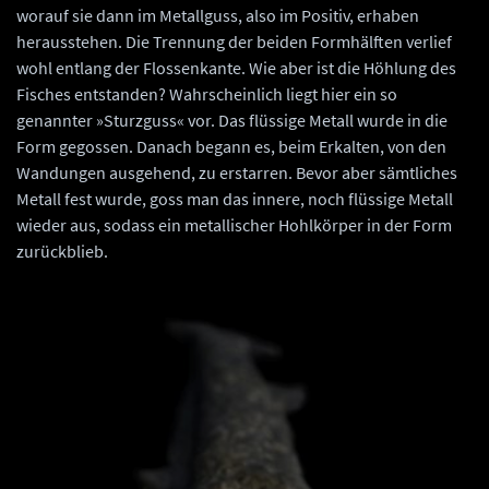
worauf sie dann im Metallguss, also im Positiv, erhaben
herausstehen. Die Trennung der beiden Formhälften verlief
wohl entlang der Flossenkante. Wie aber ist die Höhlung des
Fisches entstanden? Wahrscheinlich liegt hier ein so
genannter »Sturzguss« vor. Das flüssige Metall wurde in die
Form gegossen. Danach begann es, beim Erkalten, von den
Wandungen ausgehend, zu erstarren. Bevor aber sämtliches
Metall fest wurde, goss man das innere, noch flüssige Metall
wieder aus, sodass ein metallischer Hohlkörper in der Form
zurückblieb.