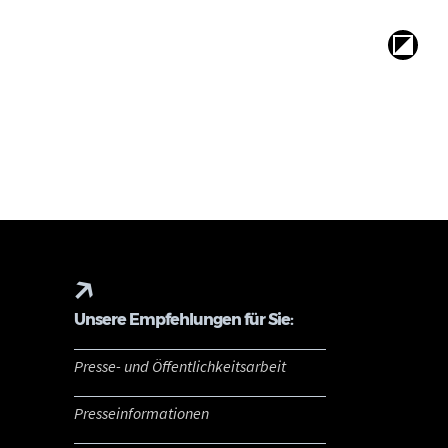
Unsere Empfehlungen für Sie:
Presse- und Öffentlichkeitsarbeit
Presseinformationen