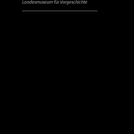
Landesmuseum für Vorgeschichte