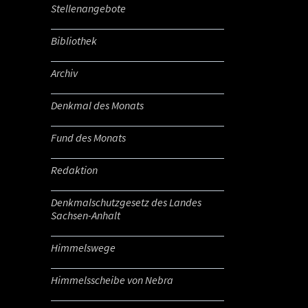
Stellenangebote
Bibliothek
Archiv
Denkmal des Monats
Fund des Monats
Redaktion
Denkmalschutzgesetz des Landes
Sachsen-Anhalt
Himmelswege
Himmelsscheibe von Nebra