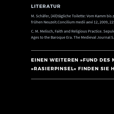
LITERATUR
M. Schäfer, (All)tägliche Toilette: Vom Kamm bis
frühen Neuzeit.Concilium medii aevi 12, 2009, 2
C. M. Melisch, Faith and Religious Practice. Sepu
Ages to the Baroque Era. The Medieval Journal 5.
EINEN WEITEREN »FUND DES
»RASIERPINSEL« FINDEN SIE H