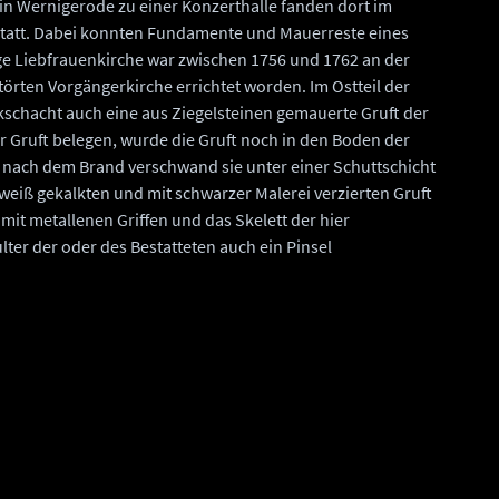
in Wernigerode zu einer Konzerthalle fanden dort im
tatt. Dabei konnten Fundamente und Mauerreste eines
e Liebfrauenkirche war zwischen 1756 und 1762 an der
törten Vorgängerkirche errichtet worden. Im Ostteil der
schacht auch eine aus Ziegelsteinen gemauerte Gruft der
r Gruft belegen, wurde die Gruft noch in den Boden der
, nach dem Brand verschwand sie unter einer Schuttschicht
 weiß gekalkten und mit schwarzer Malerei verzierten Gruft
 mit metallenen Griffen und das Skelett der hier
ter der oder des Bestatteten auch ein Pinsel