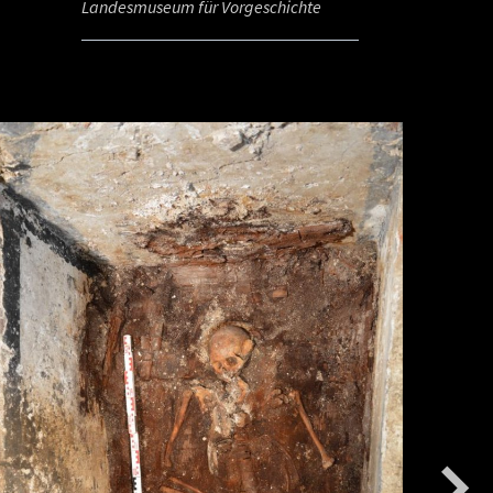
Landesmuseum für Vorgeschichte