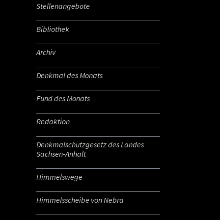
Stellenangebote
Bibliothek
Archiv
Denkmal des Monats
Fund des Monats
Redaktion
Denkmalschutzgesetz des Landes
Sachsen-Anhalt
Himmelswege
Himmelsscheibe von Nebra