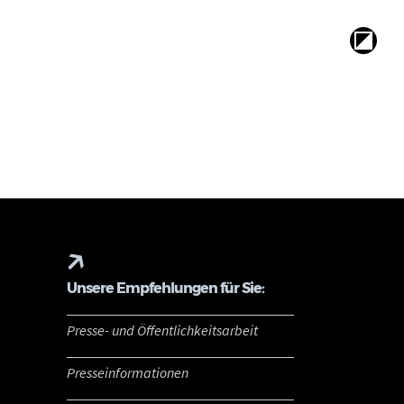
Unsere Empfehlungen für Sie:
Presse- und Öffentlichkeitsarbeit
Presseinformationen