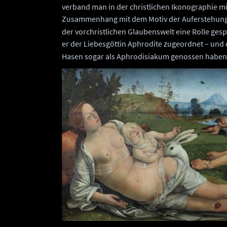
verband man in der christlichen Ikonographie mi
Zusammenhang mit dem Motiv der Auferstehung
der vorchristlichen Glaubenswelt eine Rolle gespie
er der Liebesgöttin Aphrodite zugeordnet – und 
Hasen sogar als Aphrodisiakum genossen haben