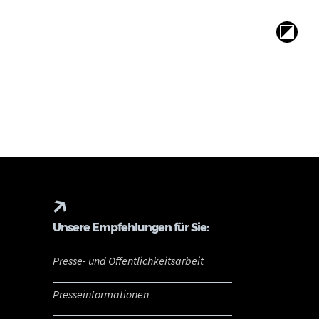
Unsere Empfehlungen für Sie:
Presse- und Öffentlichkeitsarbeit
Presseinformationen