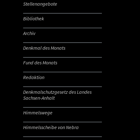
Stellenangebote
Bibliothek
Archiv
Denkmal des Monats
Fund des Monats
Redaktion
Denkmalschutzgesetz des Landes
Sachsen-Anhalt
Himmelswege
Himmelsscheibe von Nebra