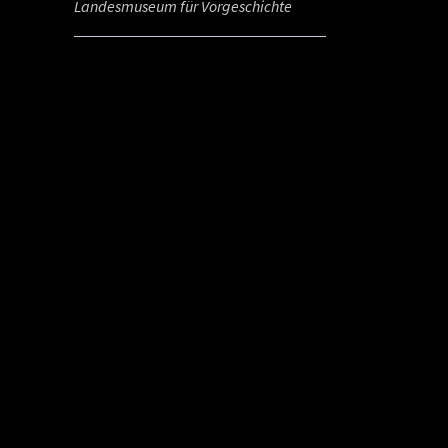
Landesmuseum für Vorgeschichte