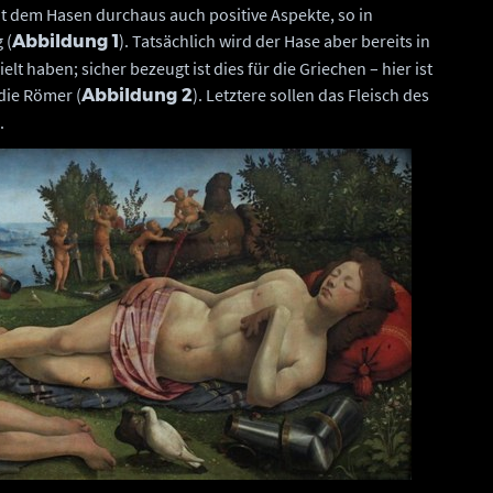
t dem Hasen durchaus auch positive Aspekte, so in
 (
). Tatsächlich wird der Hase aber bereits in
Abbildung 1
lt haben; sicher bezeugt ist dies für die Griechen – hier ist
die Römer (
). Letztere sollen das Fleisch des
Abbildung 2
.