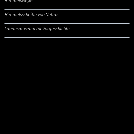
Himmelswege
Himmelsscheibe von Nebra
Landesmuseum für Vorgeschichte