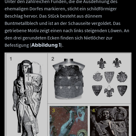
Unter den zahlreichen Funden, die die Ausdehnung des
ehemaligen Dorfes markieren, sticht ein schildförmiger
Beschlag hervor. Das Stück besteht aus dünnem
Buntmetallblech und ist an der Schauseite vergoldet. Das
getriebene Motiv zeigt einen nach links steigenden Löwen. An
den drei gerundeten Ecken finden sich Nietlöcher zur
Befestigung (
).
Abbildung 1