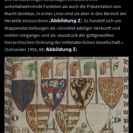
unheilabwehrende Funktion als auch die Präsentation von
Macht denkbar, in erster Linie sind sie aber in den Bereich der
Heraldik einzuordnen (
). Es handelt sich um
Abbildung 2
Wappendarstellungen als »Sinnbild adeliger Herkunft und
noblen Umgangs« und als »Ausdruck der gottgewollten
hierarchischen Ordnung der mittelalterlichen Gesellschaft.«
(Schneider 1992, 88;
).
Abbildung 3