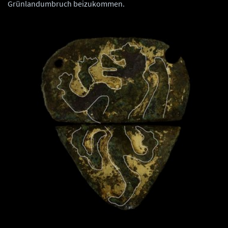
Grünlandumbruch beizukommen.