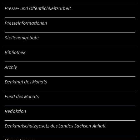
Presse- und Öffentlichkeitsarbeit
Presseinformationen
Stellenangebote
Bibliothek
Archiv
Denkmal des Monats
Fund des Monats
Redaktion
Denkmalschutzgesetz des Landes Sachsen-Anhalt