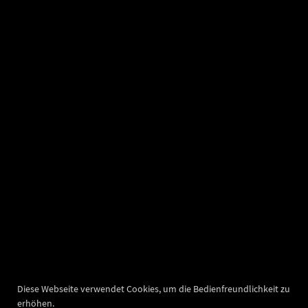
Diese Webseite verwendet Cookies, um die Bedienfreundlichkeit zu
erhöhen.