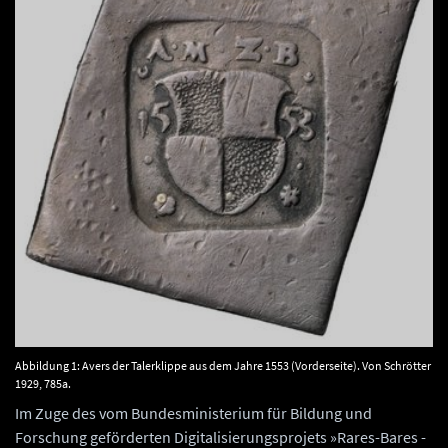
Abbildung 1: Avers der Talerklippe aus dem Jahre 1553 (Vorderseite). Von Schrötter
1929, 785a.
Im Zuge des vom Bundesministerium für Bildung und
Forschung geförderten Digitalisierungsprojets »Rares-Bares -