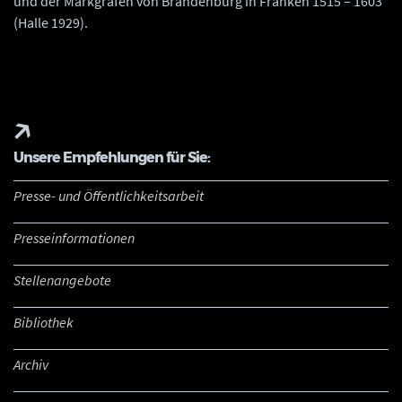
und der Markgrafen von Brandenburg in Franken 1515 – 1603
(Halle 1929).
Unsere Empfehlungen für Sie:
Presse- und Öffentlichkeitsarbeit
Presseinformationen
Stellenangebote
Bibliothek
Archiv