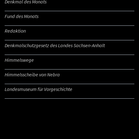
Denkmal des Monats
Fund des Monats
Redaktion
Denkmalschutzgesetz des Landes Sachsen-Anhalt
Himmelswege
Himmelsscheibe von Nebra
Landesmuseum für Vorgeschichte