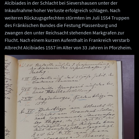
Alcibiades in der Schlacht bei Sievershausen unter der
Inkaufnahme hoher Verluste erfolgreich schlagen. Nach
weiteren Rückzugsgefechten stürmten im Juli 1554 Truppen
des Fränkischen Bundes die Festung Plassenburg und
zwangen den unter Reichsacht stehenden Markgrafen zur
Flucht. Nach einem kurzen Aufenthalt in Frankreich verstarb
Albrecht Alcibiades 1557 im Alter von 33 Jahren in Pforzheim.