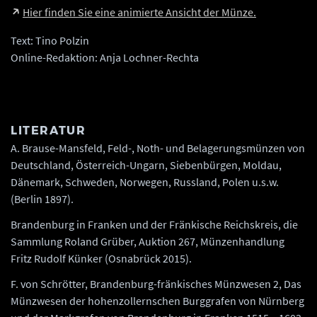
Hier finden Sie eine animierte Ansicht der Münze.
Text: Tino Polzin
Online-Redaktion: Anja Lochner-Rechta
LITERATUR
A. Brause-Mansfeld, Feld-, Noth- und Belagerungsmünzen von
Deutschland, Österreich-Ungarn, Siebenbürgen, Moldau,
Dänemark, Schweden, Norwegen, Russland, Polen u.s.w.
(Berlin 1897).
Brandenburg in Franken und der Fränkische Reichskreis, die
Sammlung Roland Grüber, Auktion 267, Münzenhandlung
Fritz Rudolf Künker (Osnabrück 2015).
F. von Schrötter, Brandenburg-fränkisches Münzwesen 2, Das
Münzwesen der hohenzollernschen Burggrafen von Nürnberg