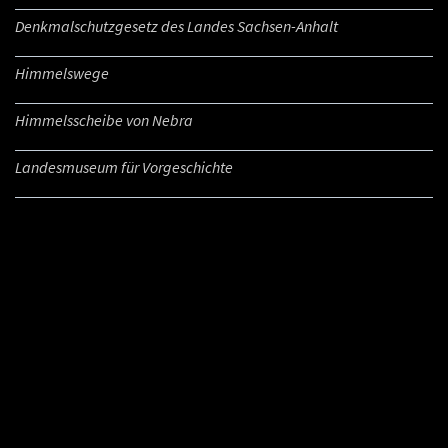
Denkmalschutzgesetz des Landes Sachsen-Anhalt
Himmelswege
Himmelsscheibe von Nebra
Landesmuseum für Vorgeschichte