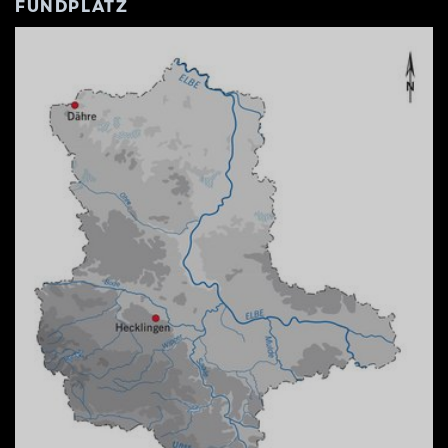
FUNDPLATZ