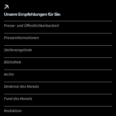
Unsere Empfehlungen für Sie:
Presse- und Öffentlichkeitsarbeit
Presseinformationen
Stellenangebote
Bibliothek
Archiv
Denkmal des Monats
Fund des Monats
Redaktion