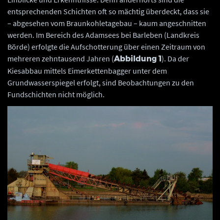
entsprechenden Schichten oft so mächtig überdeckt, dass sie
– abgesehen vom Braunkohletagebau – kaum angeschnitten
werden. Im Bereich des Adamsees bei Barleben (Landkreis
Börde) erfolgte die Aufschotterung über einen Zeitraum von
mehreren zehntausend Jahren (
). Da der
Abbildung 1
Kiesabbau mittels Eimerkettenbagger unter dem
Grundwasserspiegel erfolgt, sind Beobachtungen zu den
Fundschichten nicht möglich.