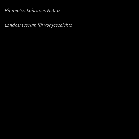
Himmelsscheibe von Nebra
Landesmuseum für Vorgeschichte