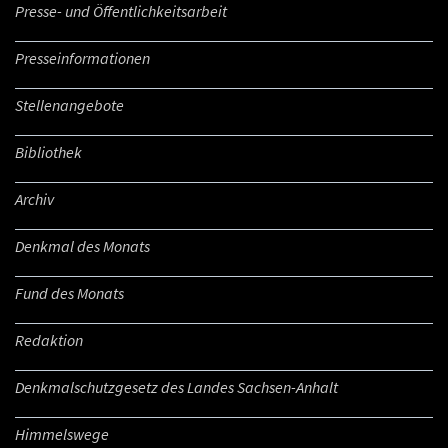
Presse- und Öffentlichkeitsarbeit
Presseinformationen
Stellenangebote
Bibliothek
Archiv
Denkmal des Monats
Fund des Monats
Redaktion
Denkmalschutzgesetz des Landes Sachsen-Anhalt
Himmelswege