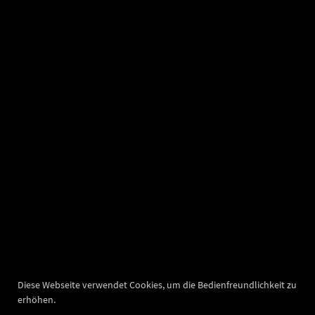
Diese Webseite verwendet Cookies, um die Bedienfreundlichkeit zu
erhöhen.