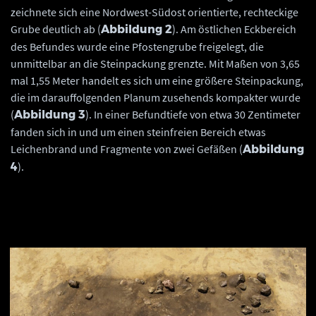
zeichnete sich eine Nordwest-Südost orientierte, rechteckige
Grube deutlich ab (
). Am östlichen Eckbereich
Abbildung 2
des Befundes wurde eine Pfostengrube freigelegt, die
unmittelbar an die Steinpackung grenzte. Mit Maßen von 3,65
mal 1,55 Meter handelt es sich um eine größere Steinpackung,
die im darauffolgenden Planum zusehends kompakter wurde
(
). In einer Befundtiefe von etwa 30 Zentimeter
Abbildung 3
fanden sich in und um einen steinfreien Bereich etwas
Leichenbrand und Fragmente von zwei Gefäßen (
Abbildung
).
4