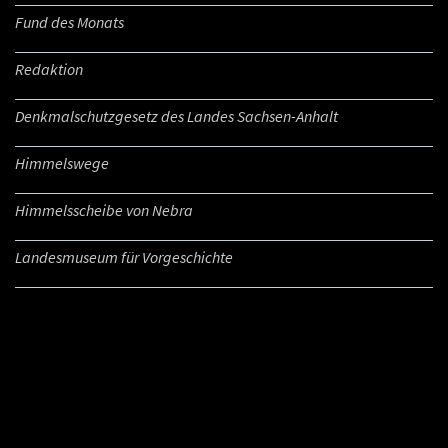
Fund des Monats
Redaktion
Denkmalschutzgesetz des Landes Sachsen-Anhalt
Himmelswege
Himmelsscheibe von Nebra
Landesmuseum für Vorgeschichte