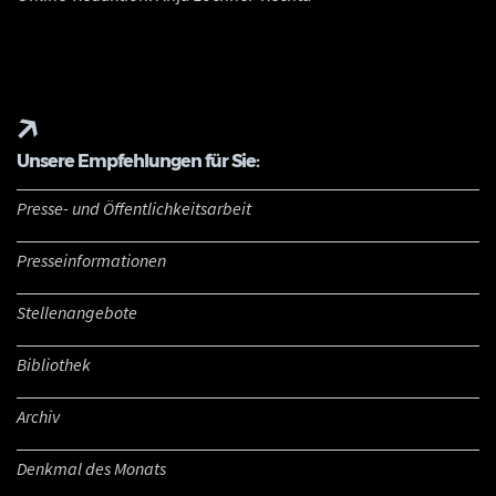
Unsere Empfehlungen für Sie:
Presse- und Öffentlichkeitsarbeit
Presseinformationen
Stellenangebote
Bibliothek
Archiv
Denkmal des Monats