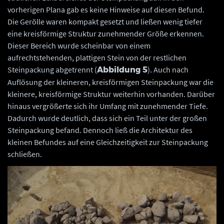
vorherigen Plana gab es keine Hinweise auf diesen Befund.
Die Gerölle waren kompakt gesetzt und ließen wenig tiefer
eine kreisförmige Struktur zunehmender Größe erkennen.
Dieser Bereich wurde scheinbar von einem
aufrechtstehenden, plattigen Stein von der restlichen
Steinpackung abgetrennt (
). Auch nach
Abbildung 5
Auflösung der kleineren, kreisförmigen Steinpackung war die
kleinere, kreisförmige Struktur weiterhin vorhanden. Darüber
hinaus vergrößerte sich ihr Umfang mit zunehmender Tiefe.
Dadurch wurde deutlich, dass sich ein Teil unter der großen
Steinpackung befand. Dennoch ließ die Architektur des
kleinen Befundes auf eine Gleichzeitigkeit zur Steinpackung
schließen.