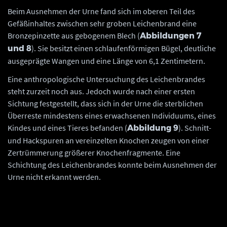
Beim Ausnehmen der Urne fand sich im oberen Teil des
Gefäßinhaltes zwischen sehr groben Leichenbrand eine
Bronzepinzette aus gebogenem Blech (
Abbildungen 7
). Sie besitzt einen schlaufenförmigen Bügel, deutliche
und 8
ausgeprägte Wangen und eine Länge von 6,1 Zentimetern.
Eine anthropologische Untersuchung des Leichenbrandes
steht zurzeit noch aus. Jedoch wurde nach einer ersten
Sichtung festgestellt, dass sich in der Urne die sterblichen
Überreste mindestens eines erwachsenen Individuums, eines
Kindes und eines Tieres befanden (
). Schnitt-
Abbildung 9
und Hackspuren an vereinzelten Knochen zeugen von einer
Zertrümmerung größerer Knochenfragmente. Eine
Schichtung des Leichenbrandes konnte beim Ausnehmen der
Urne nicht erkannt werden.