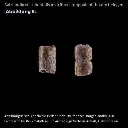
Salzlandkreis, ebenfalls im frühen Jungpaläolithikum belegen
(
).
Abbildung 8
Abbildung 9: Zwei knöcherne Perlenfunde. Breitenbach, Burgenlandkreis. ©
Landesamt für Denkmalpflege und Archäologie Sachsen-Anhalt, A. Westphalen.