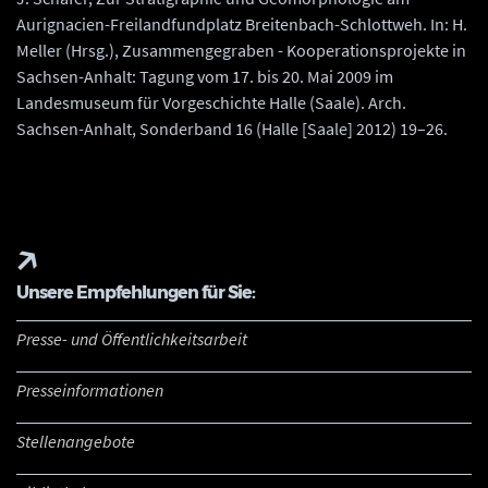
Aurignacien-Freilandfundplatz Breitenbach-Schlottweh. In: H.
Meller (Hrsg.), Zusammengegraben - Kooperationsprojekte in
Sachsen-Anhalt: Tagung vom 17. bis 20. Mai 2009 im
Landesmuseum für Vorgeschichte Halle (Saale). Arch.
Sachsen-Anhalt, Sonderband 16 (Halle [Saale] 2012) 19–26.
Unsere Empfehlungen für Sie:
Presse- und Öffentlichkeitsarbeit
Presseinformationen
Stellenangebote