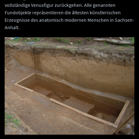
vollständige Venusfigur zurückgehen. Alle genannten
Fundobjekte repräsentieren die ältesten künstlerischen
Erzeugnisse des anatomisch modernen Menschen in Sachsen-
Anhalt.