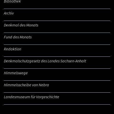
Bibliothek
Archiv
Denkmal des Monats
Fund des Monats
Redaktion
Denkmalschutzgesetz des Landes Sachsen-Anhalt
Himmelswege
Himmelsscheibe von Nebra
Landesmuseum für Vorgeschichte