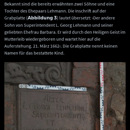
Bekannt sind die bereits erwähnten zwei Söhne und eine
Tochter des Ehepaars Lehmann. Die Inschrift auf der
Grabplatte (
) lautet übersetzt: ›Der andere
Abbildung 3
Sohn von Superintendent L. Georg Lehmann und seiner
geliebten Ehefrau Barbara. Er wird durch den Heiligen Geist im
Mutterleib wiedergeboren und wartet hier auf die
Auferstehung. 21. März 1662‹. Die Grabplatte nennt keinen
Namen für das bestattete Kind.