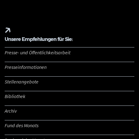
Unsere Empfehlungen für Sie:
Presse- und Öffentlichkeitsarbeit
Presseinformationen
Stellenangebote
Bibliothek
Archiv
Fund des Monats