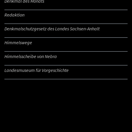
Denkmal des Monats
Redaktion
Denkmalschutzgesetz des Landes Sachsen-Anhalt
Himmelswege
Himmelsscheibe von Nebra
Landesmuseum für Vorgeschichte