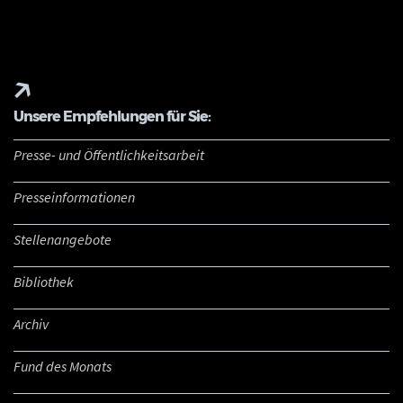
Unsere Empfehlungen für Sie:
Presse- und Öffentlichkeitsarbeit
Presseinformationen
Stellenangebote
Bibliothek
Archiv
Fund des Monats