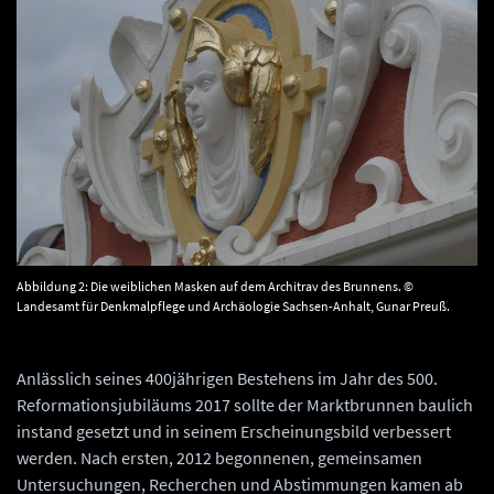
Abbildung 2: Die weiblichen Masken auf dem Architrav des Brunnens. ©
Landesamt für Denkmalpflege und Archäologie Sachsen-Anhalt, Gunar Preuß.
Anlässlich seines 400jährigen Bestehens im Jahr des 500.
Reformationsjubiläums 2017 sollte der Marktbrunnen baulich
instand gesetzt und in seinem Erscheinungsbild verbessert
werden. Nach ersten, 2012 begonnenen, gemeinsamen
Untersuchungen, Recherchen und Abstimmungen kamen ab