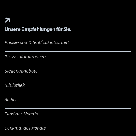
Unsere Empfehlungen für Sie:
Presse- und Öffentlichkeitsarbeit
Presseinformationen
Stellenangebote
Bibliothek
Archiv
Fund des Monats
Denkmal des Monats