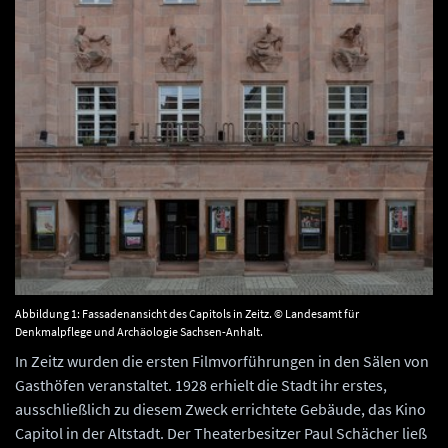
Abbildung 1: Fassadenansicht des Capitols in Zeitz. © Landesamt für
Denkmalpflege und Archäologie Sachsen-Anhalt.
In Zeitz wurden die ersten Filmvorführungen in den Sälen von
Gasthöfen veranstaltet. 1928 erhielt die Stadt ihr erstes,
ausschließlich zu diesem Zweck errichtete Gebäude, das Kino
Capitol in der Altstadt. Der Theaterbesitzer Paul Schächer ließ