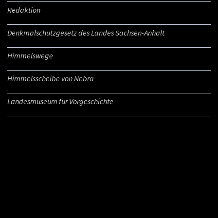
Redaktion
Denkmalschutzgesetz des Landes Sachsen-Anhalt
Himmelswege
Himmelsscheibe von Nebra
Landesmuseum für Vorgeschichte