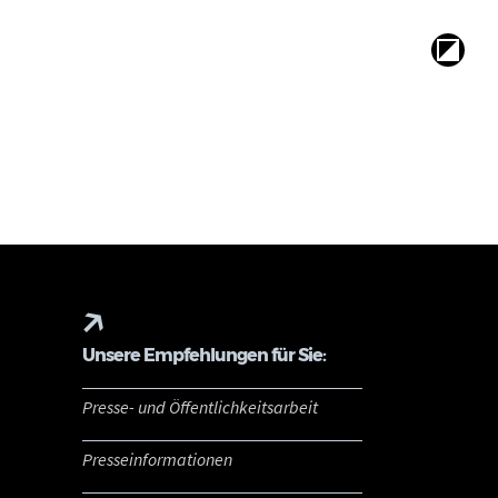
Unsere Empfehlungen für Sie:
Presse- und Öffentlichkeitsarbeit
Presseinformationen