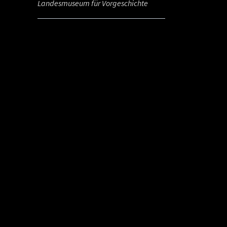
Landesmuseum für Vorgeschichte