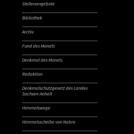
Stellenangebote
Bibliothek
Archiv
Fund des Monats
Denkmal des Monats
Redaktion
Denkmalschutzgesetz des Landes
Sachsen-Anhalt
Himmelswege
Himmelsscheibe von Nebra