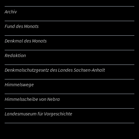
Archiv
Fund des Monats
Denkmal des Monats
Redaktion
Denkmalschutzgesetz des Landes Sachsen-Anhalt
Himmelswege
Himmelsscheibe von Nebra
Landesmuseum für Vorgeschichte