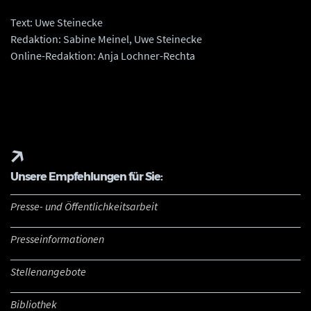
Text: Uwe Steinecke
Redaktion: Sabine Meinel, Uwe Steinecke
Online-Redaktion: Anja Lochner-Rechta
Unsere Empfehlungen für Sie:
Presse- und Öffentlichkeitsarbeit
Presseinformationen
Stellenangebote
Bibliothek