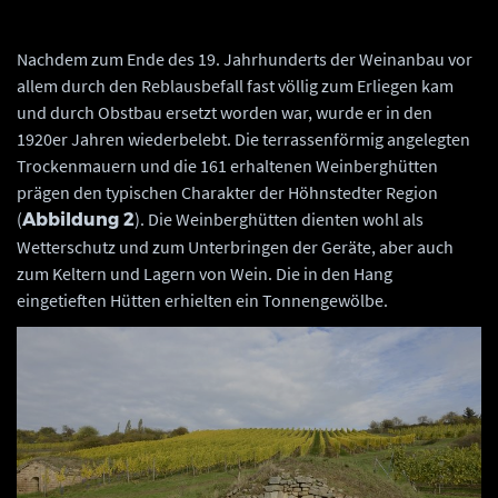
Nachdem zum Ende des 19. Jahrhunderts der Weinanbau vor
allem durch den Reblausbefall fast völlig zum Erliegen kam
und durch Obstbau ersetzt worden war, wurde er in den
1920er Jahren wiederbelebt. Die terrassenförmig angelegten
Trockenmauern und die 161 erhaltenen Weinberghütten
prägen den typischen Charakter der Höhnstedter Region
(
). Die Weinberghütten dienten wohl als
Abbildung 2
Wetterschutz und zum Unterbringen der Geräte, aber auch
zum Keltern und Lagern von Wein. Die in den Hang
eingetieften Hütten erhielten ein Tonnengewölbe.