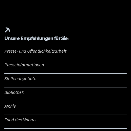
Unsere Empfehlungen für Sie:
Presse- und Öffentlichkeitsarbeit
Presseinformationen
Stellenangebote
Bibliothek
Archiv
Fund des Monats