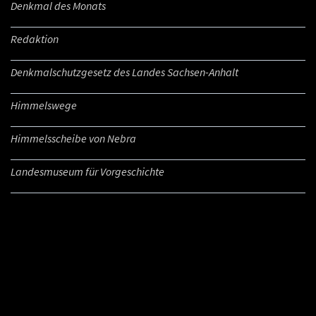
Denkmal des Monats
Redaktion
Denkmalschutzgesetz des Landes Sachsen-Anhalt
Himmelswege
Himmelsscheibe von Nebra
Landesmuseum für Vorgeschichte