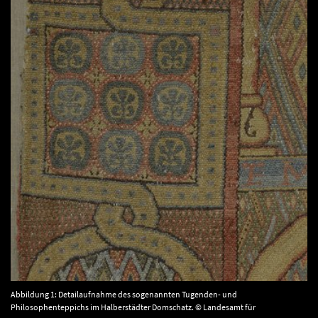
Abbildung 1: Detailaufnahme des sogenannten Tugenden- und
Philosophenteppichs im Halberstädter Domschatz. © Landesamt für