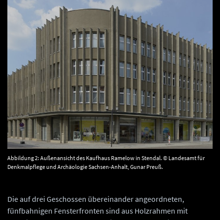
Abbildung 2: Außenansicht des Kaufhaus Ramelow in Stendal. © Landesamt für
Denkmalpflege und Archäologie Sachsen-Anhalt, Gunar Preuß.
Die auf drei Geschossen übereinander angeordneten,
fünfbahnigen Fensterfronten sind aus Holzrahmen mit