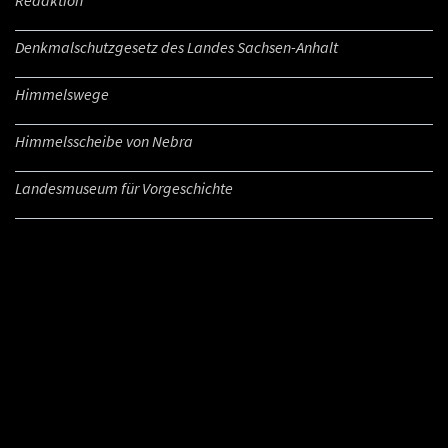
Denkmalschutzgesetz des Landes Sachsen-Anhalt
Himmelswege
Himmelsscheibe von Nebra
Landesmuseum für Vorgeschichte