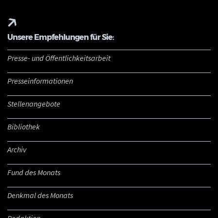
Unsere Empfehlungen für Sie:
Presse- und Öffentlichkeitsarbeit
Presseinformationen
Stellenangebote
Bibliothek
Archiv
Fund des Monats
Denkmal des Monats
Redaktion