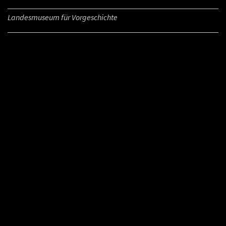
Landesmuseum für Vorgeschichte