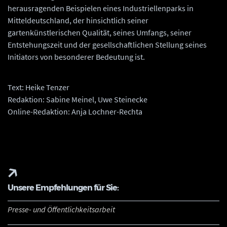
herausragenden Beispielen eines Industriellenparks in
Mitteldeutschland, der hinsichtlich seiner
gartenkünstlerischen Qualität, seines Umfangs, seiner
Entstehungszeit und der gesellschaftlichen Stellung seines
Initiators von besonderer Bedeutung ist.
Text: Heike Tenzer
Redaktion: Sabine Meinel, Uwe Steinecke
Online-Redaktion: Anja Lochner-Rechta
Unsere Empfehlungen für Sie:
Presse- und Öffentlichkeitsarbeit