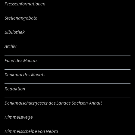
Presseinformationen
Stellenangebote
Bibliothek
Archiv
Fund des Monats
Denkmal des Monats
Redaktion
Denkmalschutzgesetz des Landes Sachsen-Anhalt
Himmelswege
Himmelsscheibe von Nebra