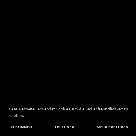
Diese Webseite verwendet Cookies, um die Bedienfreundlichkeit zu
erhöhen.
ZUSTIMMEN
ABLEHNEN
MEHR ERFAHREN