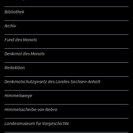
Bibliothek
Archiv
Fund des Monats
Denkmal des Monats
Redaktion
Denkmalschutzgesetz des Landes Sachsen-Anhalt
Himmelswege
Himmelsscheibe von Nebra
Landesmuseum für Vorgeschichte