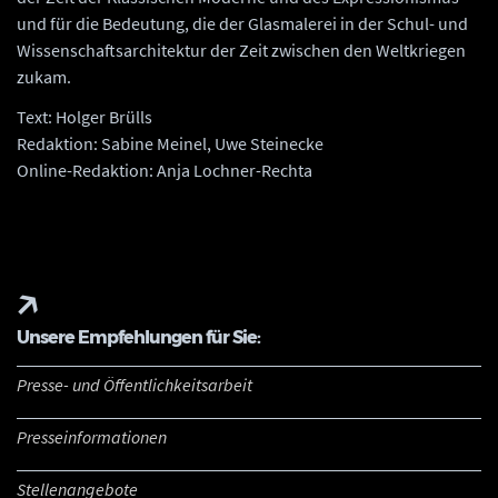
und für die Bedeutung, die der Glasmalerei in der Schul- und
Wissenschaftsarchitektur der Zeit zwischen den Weltkriegen
zukam.
Text: Holger Brülls
Redaktion: Sabine Meinel, Uwe Steinecke
Online-Redaktion: Anja Lochner-Rechta
Unsere Empfehlungen für Sie:
Presse- und Öffentlichkeitsarbeit
Presseinformationen
Stellenangebote