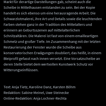
Markt für derartige Darstellungen gab, scheint auch die
Scheibe in Mittelhausen entstanden zu sein. Bei der Kopie
handelt es sich ebenso um eine herausragende Arbeit. Die
Schwarzlotmalerei, ihre Art und Details sowie die leuchtenden
Farben stehen ganz in der Tradition des Mittelalters und
erinnern an Geburtsszenen auf mittelalterlichen
Schnitzaltären. Die Malerei ist fast von einem emailleartigen
Schmelz und großer Tiefe. Im Zusammenhang mit der letzten
Restaurierung der Fenster wurde die Scheibe aus
konservatorischen Erwägungen doubliert, das heißt, in einem
Bleiprofil gefasst nach innen versetzt. Eine Vorsatzscheibe an
deren Stelle bietet dem wertvollen Kunstwerk Schutz vor
Witterungseinflüssen.
Text: Anja Tietz, Karoline Danz, Karsten Böhm
Redaktion: Sabine Meinel, Uwe Steinecke
Online-Redaktion: Anja Lochner-Rechta