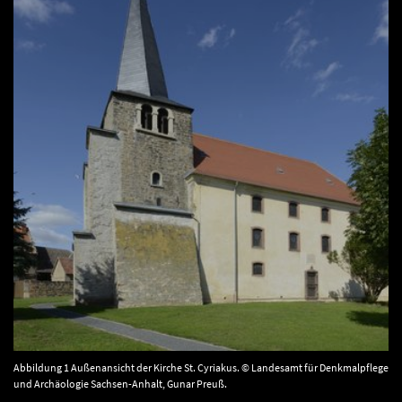
Abbildung 1 Außenansicht der Kirche St. Cyriakus. © Landesamt für Denkmalpflege
und Archäologie Sachsen-Anhalt, Gunar Preuß.