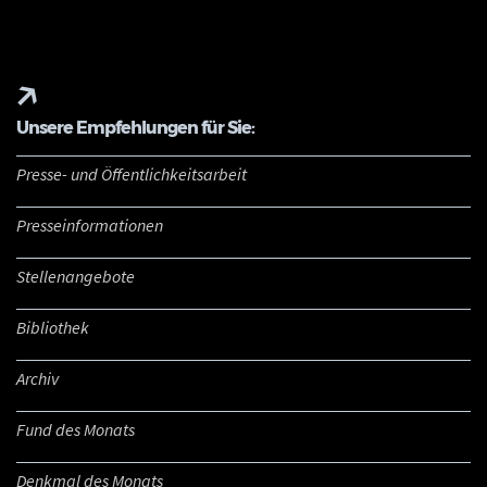
Unsere Empfehlungen für Sie:
Presse- und Öffentlichkeitsarbeit
Presseinformationen
Stellenangebote
Bibliothek
Archiv
Fund des Monats
Denkmal des Monats