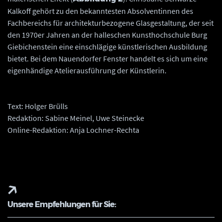
Kalkoff gehört zu den bekanntesten Absolventinnen des
Fachbereichs für architekturbezogene Glasgestaltung, der seit
den 1970er Jahren an der halleschen Kunsthochschule Burg
Giebichenstein eine einschlägige künstlerischen Ausbildung
bietet. Bei dem Nauendorfer Fenster handelt es sich um eine
eigenhändige Atelierausführung der Künstlerin.
Text: Holger Brülls
Redaktion: Sabine Meinel, Uwe Steinecke
Online-Redaktion: Anja Lochner-Rechta
Unsere Empfehlungen für Sie: