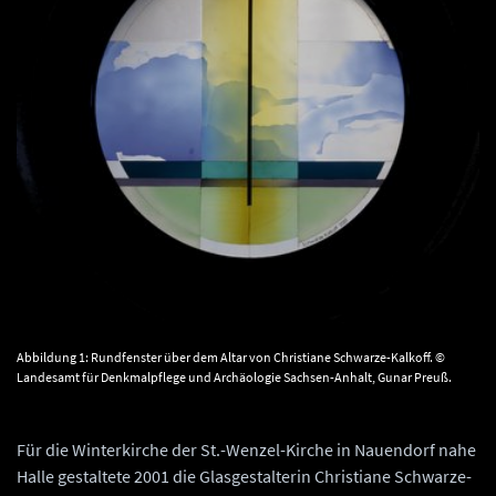
Abbildung 1: Rundfenster über dem Altar von Christiane Schwarze-Kalkoff. ©
Landesamt für Denkmalpflege und Archäologie Sachsen-Anhalt, Gunar Preuß.
Für die Winterkirche der St.-Wenzel-Kirche in Nauendorf nahe
Halle gestaltete 2001 die Glasgestalterin Christiane Schwarze-