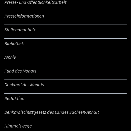
Presse- und Öffentlichkeitsarbeit
Presseinformationen
Stellenangebote
Bibliothek
Archiv
Fund des Monats
Denkmal des Monats
Redaktion
Denkmalschutzgesetz des Landes Sachsen-Anhalt
Himmelswege