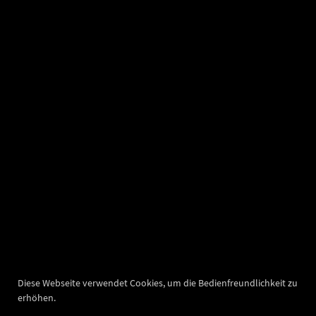
Diese Webseite verwendet Cookies, um die Bedienfreundlichkeit zu
erhöhen.