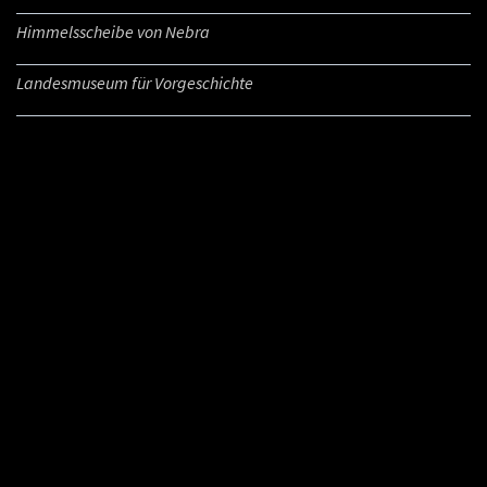
Himmelsscheibe von Nebra
Landesmuseum für Vorgeschichte