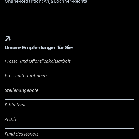
Online-Redaktion: Anja Lochner-Rechta
Unsere Empfehlungen für Sie:
Presse- und Öffentlichkeitsarbeit
Presseinformationen
Stellenangebote
Bibliothek
Archiv
Fund des Monats