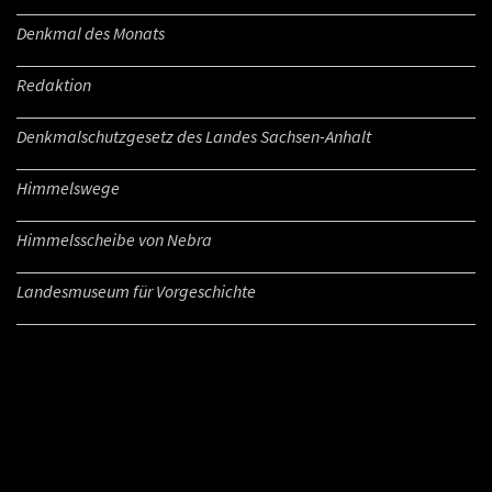
Denkmal des Monats
Redaktion
Denkmalschutzgesetz des Landes Sachsen-Anhalt
Himmelswege
Himmelsscheibe von Nebra
Landesmuseum für Vorgeschichte