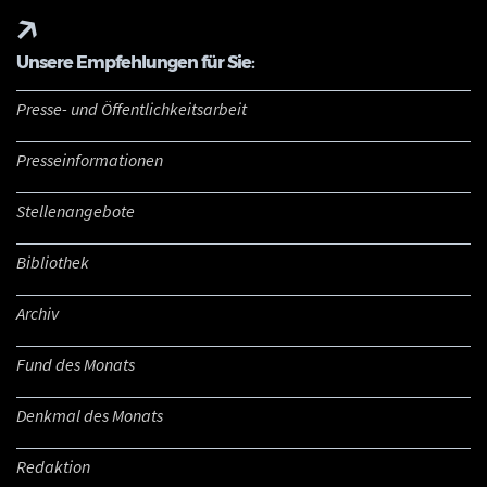
Unsere Empfehlungen für Sie:
Presse- und Öffentlichkeitsarbeit
Presseinformationen
Stellenangebote
Bibliothek
Archiv
Fund des Monats
Denkmal des Monats
Redaktion