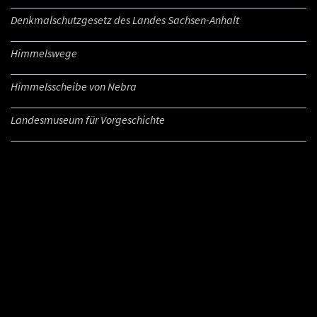
Denkmalschutzgesetz des Landes Sachsen-Anhalt
Himmelswege
Himmelsscheibe von Nebra
Landesmuseum für Vorgeschichte