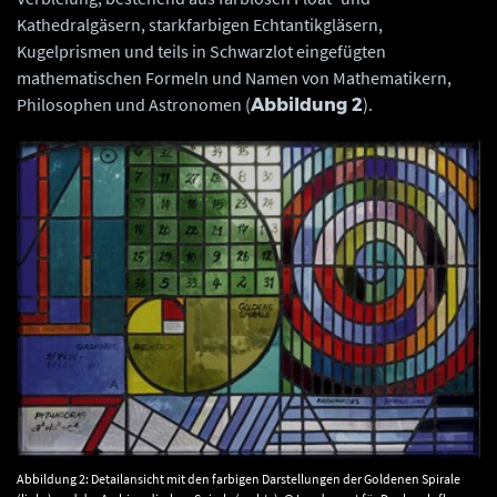
Kathedralgäsern, starkfarbigen Echtantikgläsern,
Kugelprismen und teils in Schwarzlot eingefügten
mathematischen Formeln und Namen von Mathematikern,
Philosophen und Astronomen (
).
Abbildung 2
Abbildung 2: Detailansicht mit den farbigen Darstellungen der Goldenen Spirale