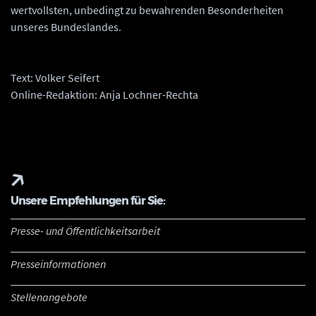
wertvollsten, unbedingt zu bewahrenden Besonderheiten
unseres Bundeslandes.
Text: Volker Seifert
Online-Redaktion: Anja Lochner-Rechta
Unsere Empfehlungen für Sie:
Presse- und Öffentlichkeitsarbeit
Presseinformationen
Stellenangebote