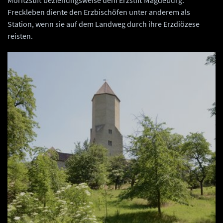
Moritzstift beziehungsweise dem Erzstift Magdeburg.
Freckleben diente den Erzbischöfen unter anderem als
Station, wenn sie auf dem Landweg durch ihre Erzdiözese
reisten.