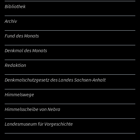
Bibliothek
Archiv
Fund des Monats
Denkmal des Monats
Redaktion
Denkmalschutzgesetz des Landes Sachsen-Anhalt
Himmelswege
Himmelsscheibe von Nebra
Landesmuseum für Vorgeschichte