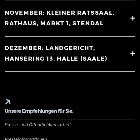
NOVEMBER: KLEINER RATSSAAL,
RATHAUS, MARKT 1, STENDAL
DEZEMBER: LANDGERICHT,
HANSERING 13, HALLE (SAALE)
Unsere Empfehlungen für Sie:
Presse- und Öffentlichkeitsarbeit
Presseinformationen