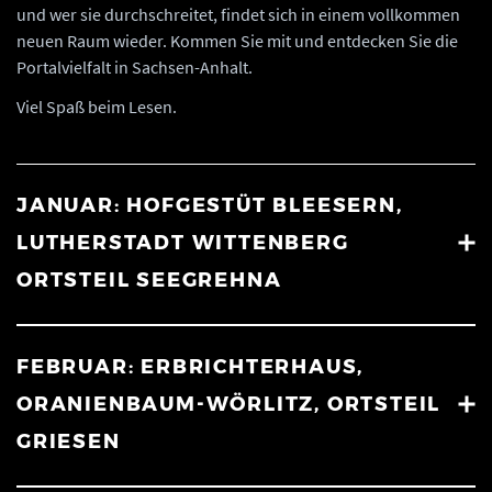
und wer sie durchschreitet, findet sich in einem vollkommen
neuen Raum wieder. Kommen Sie mit und entdecken Sie die
Portalvielfalt in Sachsen-Anhalt.
Viel Spaß beim Lesen.
JANUAR: HOFGESTÜT BLEESERN,
LUTHERSTADT WITTENBERG
ORTSTEIL SEEGREHNA
FEBRUAR: ERBRICHTERHAUS,
ORANIENBAUM-WÖRLITZ, ORTSTEIL
GRIESEN