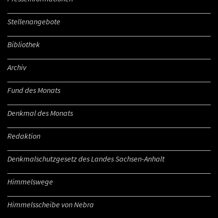
Stellenangebote
Bibliothek
Archiv
Fund des Monats
Denkmal des Monats
Redaktion
Denkmalschutzgesetz des Landes Sachsen-Anhalt
Himmelswege
Himmelsscheibe von Nebra