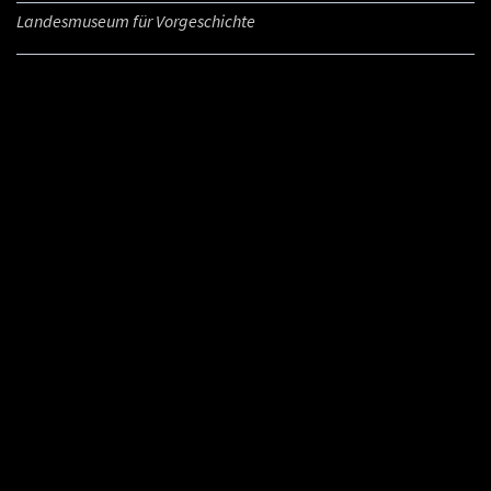
Landesmuseum für Vorgeschichte