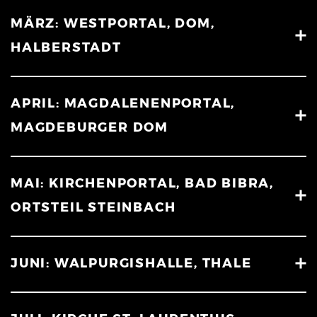
MÄRZ: WESTPORTAL, DOM,
HALBERSTADT
APRIL: MAGDALENENPORTAL,
MAGDEBURGER DOM
MAI: KIRCHENPORTAL, BAD BIBRA,
ORTSTEIL STEINBACH
JUNI: WALPURGISHALLE, THALE