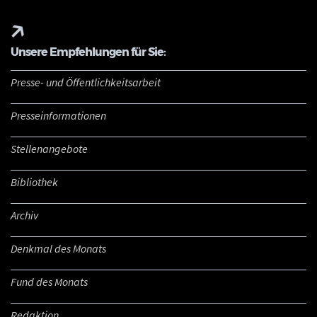
Unsere Empfehlungen für Sie:
Presse- und Öffentlichkeitsarbeit
Presseinformationen
Stellenangebote
Bibliothek
Archiv
Denkmal des Monats
Fund des Monats
Redaktion