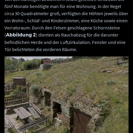
fünf Monate benötigte man für eine Wohnung. In der Regel
circa 30 Quadratmeter groß, verfügten die Höhlen jeweils über
ein Wohn-, Schlaf- und Kinderzimmer, eine Küche sowie einen
Vorratsraum. Durch den Felsen geschlagene Schornsteine
(
) dienten als Rauchabzug für die darunter
Abbildung 2
befindlichen Herde und der Luftzirkulation. Fenster und eine
Tür belichteten die vorderen Räume.