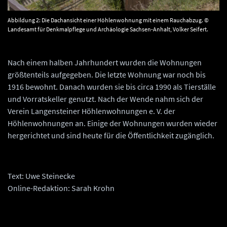
Abbildung 2: Die Dachansicht einer Höhlenwohnung mit einem Rauchabzug. ©
Landesamt für Denkmalpflege und Archäologie Sachsen-Anhalt, Volker Seifert.
Nach einem halben Jahrhundert wurden die Wohnungen
größtenteils aufgegeben. Die letzte Wohnung war noch bis
1916 bewohnt. Danach wurden sie bis circa 1990 als Tierställe
und Vorratskeller genutzt. Nach der Wende nahm sich der
Verein Langensteiner Höhlenwohnungen e. V. der
Höhlenwohnungen an. Einige der Wohnungen wurden wieder
hergerichtet und sind heute für die Öffentlichkeit zugänglich.
Text: Uwe Steinecke
Online-Redaktion: Sarah Krohn