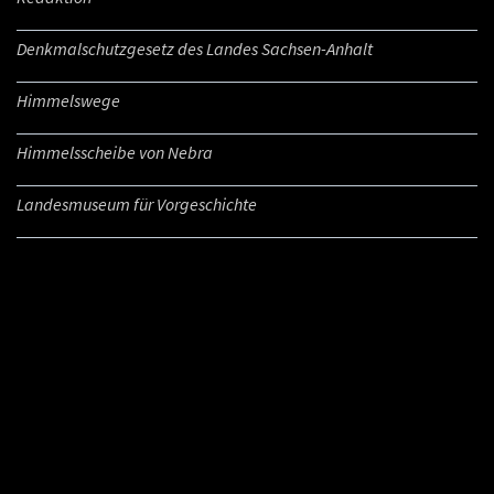
Denkmalschutzgesetz des Landes Sachsen-Anhalt
Himmelswege
Himmelsscheibe von Nebra
Landesmuseum für Vorgeschichte