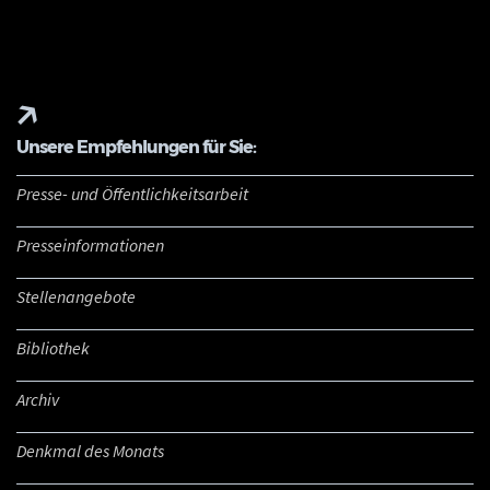
Unsere Empfehlungen für Sie:
Presse- und Öffentlichkeitsarbeit
Presseinformationen
Stellenangebote
Bibliothek
Archiv
Denkmal des Monats