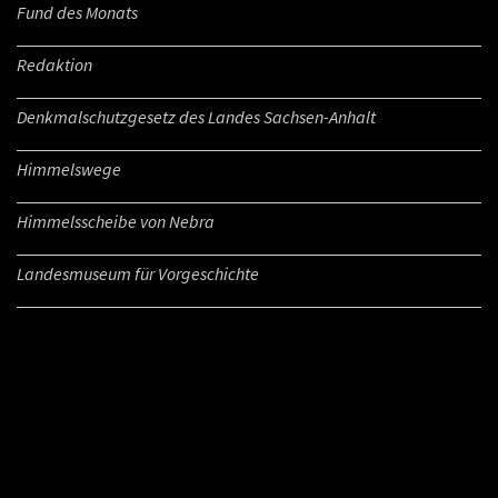
Fund des Monats
Redaktion
Denkmalschutzgesetz des Landes Sachsen-Anhalt
Himmelswege
Himmelsscheibe von Nebra
Landesmuseum für Vorgeschichte