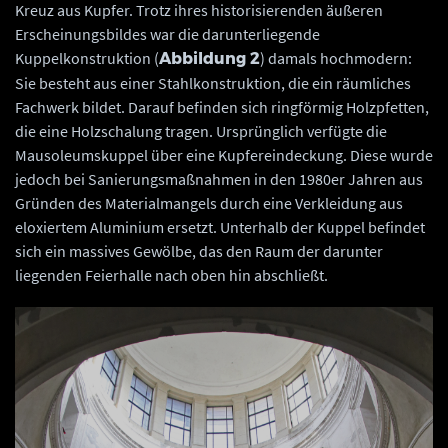
Kreuz aus Kupfer. Trotz ihres historisierenden äußeren
Erscheinungsbildes war die darunterliegende
Kuppelkonstruktion (
) damals hochmodern:
Abbildung 2
Sie besteht aus einer Stahlkonstruktion, die ein räumliches
Fachwerk bildet. Darauf befinden sich ringförmig Holzpfetten,
die eine Holzschalung tragen. Ursprünglich verfügte die
Mausoleumskuppel über eine Kupfereindeckung. Diese wurde
jedoch bei Sanierungsmaßnahmen in den 1980er Jahren aus
Gründen des Materialmangels durch eine Verkleidung aus
eloxiertem Aluminium ersetzt. Unterhalb der Kuppel befindet
sich ein massives Gewölbe, das den Raum der darunter
liegenden Feierhalle nach oben hin abschließt.