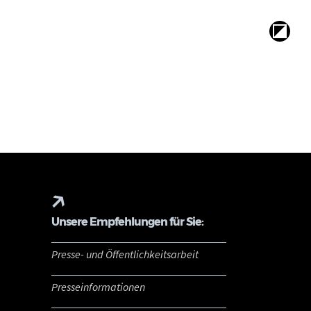
Unsere Empfehlungen für Sie:
Presse- und Öffentlichkeitsarbeit
Presseinformationen