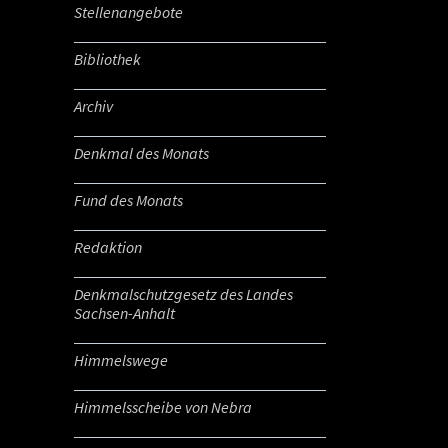
Stellenangebote
Bibliothek
Archiv
Denkmal des Monats
Fund des Monats
Redaktion
Denkmalschutzgesetz des Landes
Sachsen-Anhalt
Himmelswege
Himmelsscheibe von Nebra