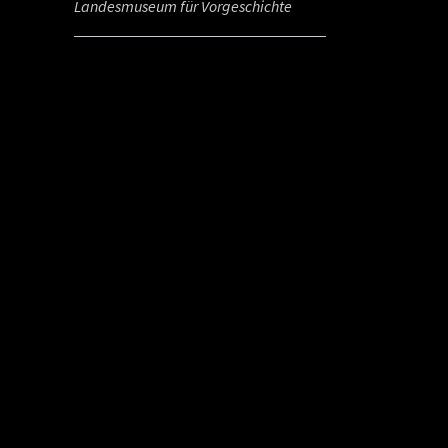
Landesmuseum für Vorgeschichte