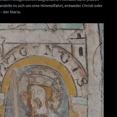
ndelte es sich um eine Himmelfahrt, entweder Christi oder
– der Maria.