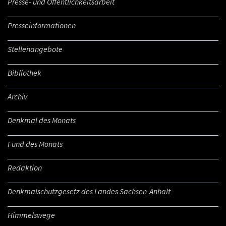
Presse- und Öffentlichkeitsarbeit
Presseinformationen
Stellenangebote
Bibliothek
Archiv
Denkmal des Monats
Fund des Monats
Redaktion
Denkmalschutzgesetz des Landes Sachsen-Anhalt
Himmelswege