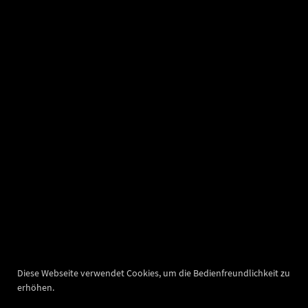
Diese Webseite verwendet Cookies, um die Bedienfreundlichkeit zu
erhöhen.