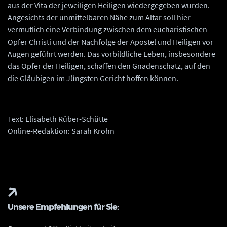
aus der Vita der jeweiligen Heiligen wiedergegeben wurden.
Angesichts der unmittelbaren Nähe zum Altar soll hier
vermutlich eine Verbindung zwischen dem eucharistischen
Opfer Christi und der Nachfolge der Apostel und Heiligen vor
Augen geführt werden. Das vorbildliche Leben, insbesondere
das Opfer der Heiligen, schaffen den Gnadenschatz, auf den
die Gläubigen im Jüngsten Gericht hoffen können.
Text: Elisabeth Rüber-Schütte
Online-Redaktion: Sarah Krohn
Unsere Empfehlungen für Sie: