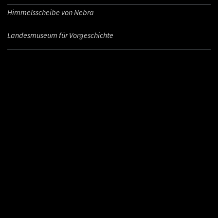
Himmelsscheibe von Nebra
Landesmuseum für Vorgeschichte