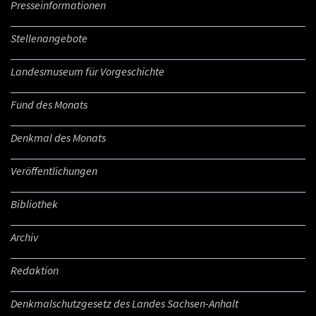
Presseinformationen
Stellenangebote
Landesmuseum für Vorgeschichte
Fund des Monats
Denkmal des Monats
Veröffentlichungen
Bibliothek
Archiv
Redaktion
Denkmalschutzgesetz des Landes Sachsen-Anhalt