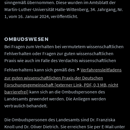
sinngemäß übernommen. Diese wurden im Amtsblatt der
Martin-Luther-Universität Halle-Wittenberg, 34. Jahrgang, Nr.
1, vom 16. Januar 2024, veröffentlicht.
OMBUDSWESEN
Bei Fragen zum Verhalten bei vermutetem wissenschaftlichen
Fehlverhalten oder Fragen zur guten wissenschaftlichen
Praxis wie auch im Falle des Verdachts wissenschaftlichen
Fehlverhaltens kann sich gemäß des
Verfahrensleitfadens
zur guten wissenschaftlichen Praxis der Deutschen
Forschungsgemeinschaft [externer Link, PDF, 0,3 MB, nicht
barrierefrei]
kann sich an die Ombudspersonen des
Landesamts gewendet werden. Die Anliegen werden
vertraulich behandelt.
Die Ombudspersonen des Landesamts sind Dr. Franziska
Knoll und Dr. Oliver Dietrich. Sie erreichen Sie per E-Mail unter