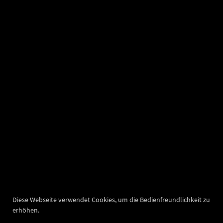
Diese Webseite verwendet Cookies, um die Bedienfreundlichkeit zu
erhöhen.