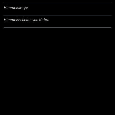
Himmelswege
Himmelsscheibe von Nebra