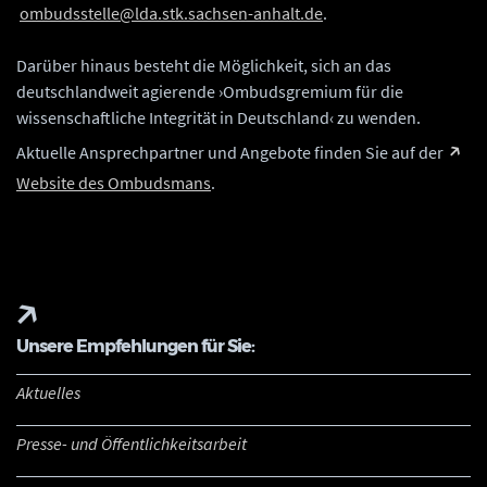
ombudsstelle@lda.stk.sachsen-anhalt.de
.
Darüber hinaus besteht die Möglichkeit, sich an das
deutschlandweit agierende ›Ombudsgremium für die
wissenschaftliche Integrität in Deutschland‹ zu wenden.
Aktuelle Ansprechpartner und Angebote finden Sie auf der
Website des Ombudsmans
.
Unsere Empfehlungen für Sie:
Aktuelles
Presse- und Öffentlichkeitsarbeit