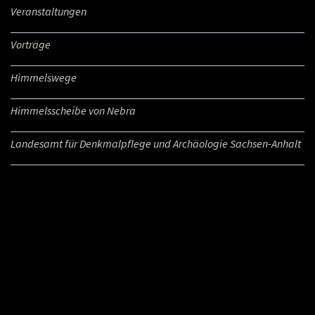
Veranstaltungen
Vorträge
Himmelswege
Himmelsscheibe von Nebra
Landesamt für Denkmalpflege und Archäologie Sachsen-Anhalt