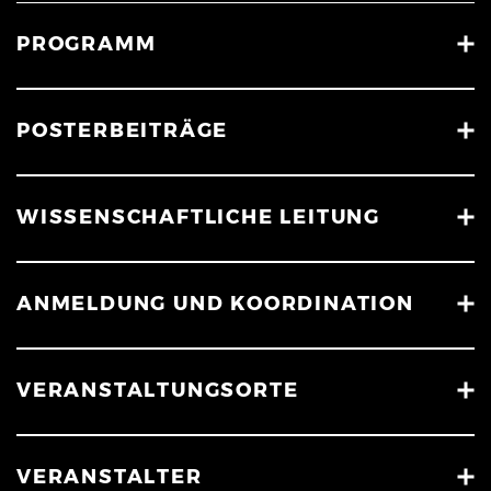
PROGRAMM
POSTERBEITRÄGE
WISSENSCHAFTLICHE LEITUNG
ANMELDUNG UND KOORDINATION
VERANSTALTUNGSORTE
VERANSTALTER