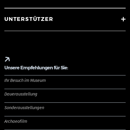
UNTERSTÜTZER
Unsere Empfehlungen für Sie:
Ihr Besuch im Museum
Dauerausstellung
Sonderausstellungen
Archaeofilm