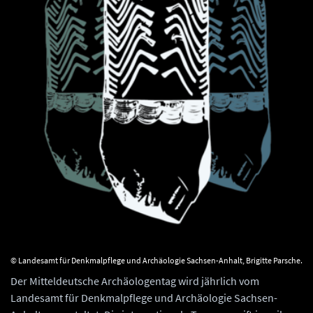
© Landesamt für Denkmalpflege und Archäologie Sachsen-Anhalt, Brigitte Parsche.
Der Mitteldeutsche Archäologentag wird jährlich vom
Landesamt für Denkmalpflege und Archäologie Sachsen-