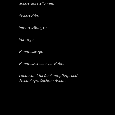
Sonderausstellungen
Archaeofilm
Veranstaltungen
Vorträge
Himmelswege
Himmelsscheibe von Nebra
Landesamt für Denkmalpflege und
Archäologie Sachsen-Anhalt