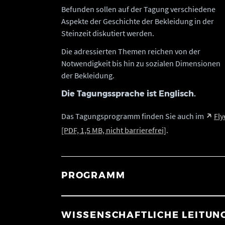
Befunden sollen auf der Tagung verschiedene
Aspekte der Geschichte der Bekleidung in der
Steinzeit diskutiert werden.
Die adressierten Themen reichen von der
Notwendigkeit bis hin zu sozialen Dimensionen
der Bekleidung.
Die Tagungssprache ist Englisch.
Das Tagungsprogramm finden Sie auch im
Fly
[PDF, 1,5 MB, nicht barrierefrei]
.
PROGRAMM
WISSENSCHAFTLICHE LEITUN