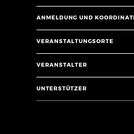
ANMELDUNG UND KOORDINAT
VERANSTALTUNGSORTE
VERANSTALTER
UNTERSTÜTZER