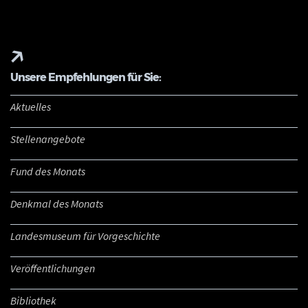
Unsere Empfehlungen für Sie:
Aktuelles
Stellenangebote
Fund des Monats
Denkmal des Monats
Landesmuseum für Vorgeschichte
Veröffentlichungen
Bibliothek