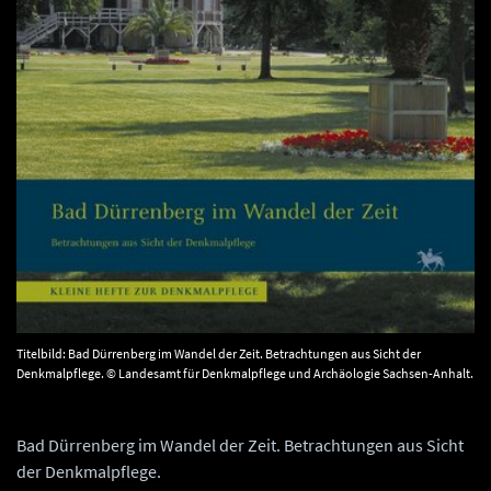
Titelbild: Bad Dürrenberg im Wandel der Zeit. Betrachtungen aus Sicht der
Denkmalpflege. © Landesamt für Denkmalpflege und Archäologie Sachsen-Anhalt.
Bad Dürrenberg im Wandel der Zeit. Betrachtungen aus Sicht
der Denkmalpflege.