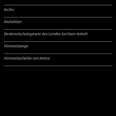
Archiv
Redaktion
Denkmalschutzgesetz des Landes Sachsen-Anhalt
Himmelswege
Himmelsscheibe von Nebra