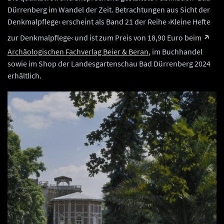
Dürrenberg im Wandel der Zeit. Betrachtungen aus Sicht der
Denkmalpflege‹ erscheint als Band 21 der Reihe ›Kleine Hefte
zur Denkmalpflege‹ und ist zum Preis von 18,90 Euro beim
Archäologischen Fachverlag Beier & Beran
, im Buchhandel
sowie im Shop der Landesgartenschau Bad Dürrenberg 2024
erhältlich.