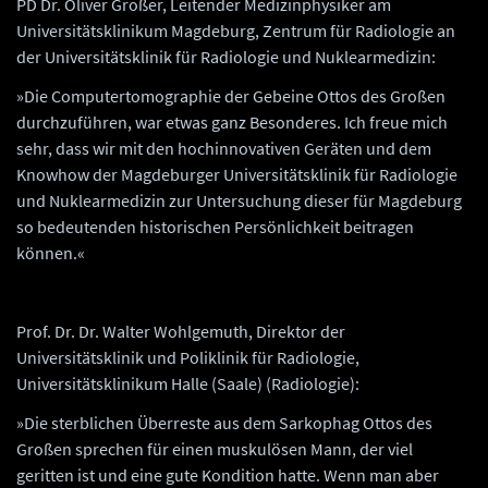
PD Dr. Oliver Großer, Leitender Medizinphysiker am
Universitätsklinikum Magdeburg, Zentrum für Radiologie an
der Universitätsklinik für Radiologie und Nuklearmedizin:
»Die Computertomographie der Gebeine Ottos des Großen
durchzuführen, war etwas ganz Besonderes. Ich freue mich
sehr, dass wir mit den hochinnovativen Geräten und dem
Knowhow der Magdeburger Universitätsklinik für Radiologie
und Nuklearmedizin zur Untersuchung dieser für Magdeburg
so bedeutenden historischen Persönlichkeit beitragen
können.«
Prof. Dr. Dr. Walter Wohlgemuth, Direktor der
Universitätsklinik und Poliklinik für Radiologie,
Universitätsklinikum Halle (Saale) (Radiologie):
»Die sterblichen Überreste aus dem Sarkophag Ottos des
Großen sprechen für einen muskulösen Mann, der viel
geritten ist und eine gute Kondition hatte. Wenn man aber