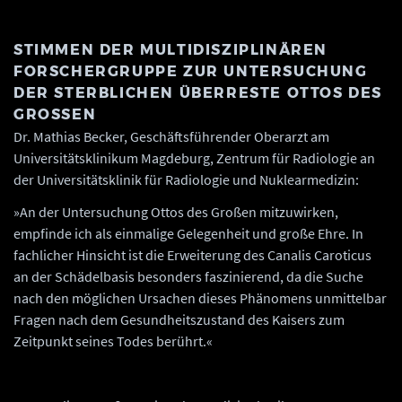
STIMMEN DER MULTIDISZIPLINÄREN
FORSCHERGRUPPE ZUR UNTERSUCHUNG
DER STERBLICHEN ÜBERRESTE OTTOS DES
GROSSEN
Dr. Mathias Becker, Geschäftsführender Oberarzt am
Universitätsklinikum Magdeburg, Zentrum für Radiologie an
der Universitätsklinik für Radiologie und Nuklearmedizin:
»An der Untersuchung Ottos des Großen mitzuwirken,
empfinde ich als einmalige Gelegenheit und große Ehre. In
fachlicher Hinsicht ist die Erweiterung des Canalis Caroticus
an der Schädelbasis besonders faszinierend, da die Suche
nach den möglichen Ursachen dieses Phänomens unmittelbar
Fragen nach dem Gesundheitszustand des Kaisers zum
Zeitpunkt seines Todes berührt.«