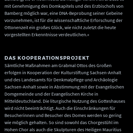
mit Genehmigung des Domkapitels und des Erzbischofs von
Bamberg möglich war, eine DNA-Beprobung seiner Gebeine
vorzunehmen, ist für die wissenschaftliche Erforschung der
Ottonenzeit ein großes Glück, wie nicht zuletzt die heute
vorgestellten Erkenntnisse verdeutlichen.«
DAS KOOPERATIONSPROJEKT
Sämtliche Maßnahmen am Grabmal Ottos des Großen
erfolgen in Kooperation der Kulturstiftung Sachsen-Anhalt
und des Landesamts für Denkmalpflege und Archäologie
Sachsen-Anhalt sowie in Abstimmung mit der Evangelischen
Domgemeinde und der Evangelischen Kirche in
Mitteldeutschland. Die liturgische Nutzung des Gotteshauses
wird nicht beeinträchtigt. Auch die Einschränkungen für
Besucherinnen und Besucher des Domes werden so gering
wie möglich gehalten. So sind sowohl das Chorgestühl im
Hohen Chor als auch die Skulpturen des Heiligen Mauritius