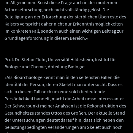
im Allgemeinen. So ist diese Frage auch in der modernen
Arthroseforschung noch nicht vollständig gelöst. Die
Beteiligung an der Erforschung der sterblichen Überreste des
Kaisers verspricht daher nicht nur Erkenntnismöglichkeiten
im konkreten Fall, sondern auch einen wichtigen Beitrag zur
Grundlagenforschung in diesem Bereich.«
Prof. Dr. Stefan Flohr, Universität Hildesheim, Institut für
Biologie und Chemie, Abteilung Biologie:
»Als Bioarchäologe kennt man in den seltensten Fällen die
Identität der Person, deren Skelett man untersucht. Dass es
sich in diesem Fall noch um eine solch bedeutende
Persönlichkeit handelt, macht die Arbeit umso interessanter.
Der Schwerpunkt meiner Analysen ist die Rekonstruktion des
Gesundheitszustandes Ottos des Großen. Der aktuelle Stand
der Untersuchungen deutet darauf hin, dass sich neben den
belastungsbedingten Veränderungen am Skelett auch noch