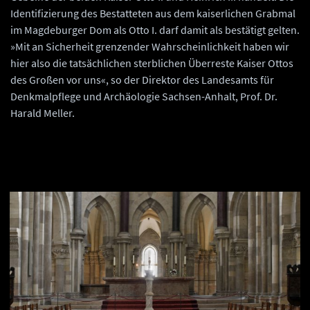
Identifizierung des Bestatteten aus dem kaiserlichen Grabmal
im Magdeburger Dom als Otto I. darf damit als bestätigt gelten.
»Mit an Sicherheit grenzender Wahrscheinlichkeit haben wir
hier also die tatsächlichen sterblichen Überreste Kaiser Ottos
des Großen vor uns«, so der Direktor des Landesamts für
Denkmalpflege und Archäologie Sachsen-Anhalt, Prof. Dr.
Harald Meller.