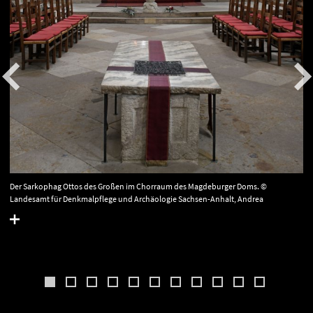
Der Sarkophag Ottos des Großen im Chorraum des Magdeburger Doms. ©
Landesamt für Denkmalpflege und Archäologie Sachsen-Anhalt, Andrea
Hörentrup.