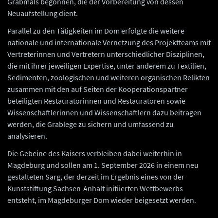
Grabmals begonnen, die der Vorbereitung von dessen
Neuaufstellung dient.
Parallel zu den Tätigkeiten im Dom erfolgte die weitere
nationale und internationale Vernetzung des Projektteams mit
Vertreterinnen und Vertretern unterschiedlicher Disziplinen,
die mit ihrer jeweiligen Expertise, unter anderem zu Textilien,
Sedimenten, zoologischen und weiteren organischen Relikten
zusammen mit den auf Seiten der Kooperationspartner
beteiligten Restauratorinnen und Restauratoren sowie
Wissenschaftlerinnen und Wissenschaftlern dazu beitragen
werden, die Grablege zu sichern und umfassend zu
analysieren.
Die Gebeine des Kaisers verbleiben dabei weiterhin in
Magdeburg und sollen am 1. September 2026 in einem neu
gestalteten Sarg, der derzeit im Ergebnis eines von der
Kunststiftung Sachsen-Anhalt initiierten Wettbewerbs
entsteht, im Magdeburger Dom wieder beigesetzt werden.