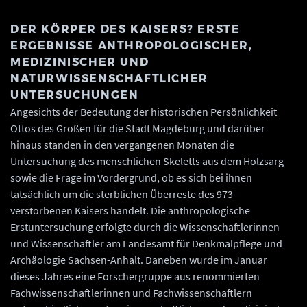
DER KÖRPER DES KAISERS? ERSTE
ERGEBNISSE ANTHROPOLOGISCHER,
MEDIZINISCHER UND
NATURWISSENSCHAFTLICHER
UNTERSUCHUNGEN
Angesichts der Bedeutung der historischen Persönlichkeit
Ottos des Großen für die Stadt Magdeburg und darüber
hinaus standen in den vergangenen Monaten die
Untersuchung des menschlichen Skeletts aus dem Holzsarg
sowie die Frage im Vordergrund, ob es sich bei ihnen
tatsächlich um die sterblichen Überreste des 973
verstorbenen Kaisers handelt. Die anthropologische
Erstuntersuchung erfolgte durch die Wissenschaftlerinnen
und Wissenschaftler am Landesamt für Denkmalpflege und
Archäologie Sachsen-Anhalt. Daneben wurde im Januar
dieses Jahres eine Forschergruppe aus renommierten
Fachwissenschaftlerinnen und Fachwissenschaftlern