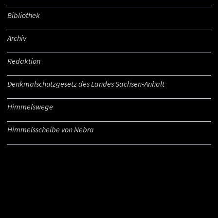
Bibliothek
Archiv
Redaktion
Denkmalschutzgesetz des Landes Sachsen-Anhalt
Himmelswege
Himmelsscheibe von Nebra