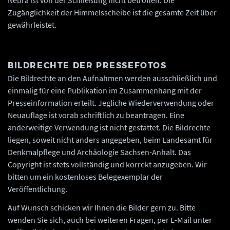
Nebra ist von der Schließung nicht betroffen. Die
Zugänglichkeit der Himmelsscheibe ist die gesamte Zeit über
gewährleistet.
BILDRECHTE DER PRESSEFOTOS
Die Bildrechte an den Aufnahmen werden ausschließlich und
einmalig für eine Publikation im Zusammenhang mit der
Presseinformation erteilt. Jegliche Wiederverwendung oder
Neuauflage ist vorab schriftlich zu beantragen. Eine
anderweitige Verwendung ist nicht gestattet. Die Bildrechte
liegen, soweit nicht anders angegeben, beim Landesamt für
Denkmalpflege und Archäologie Sachsen-Anhalt. Das
Copyright ist stets vollständig und korrekt anzugeben. Wir
bitten um ein kostenloses Belegexemplar der
Veröffentlichung.
Auf Wunsch schicken wir Ihnen die Bilder gern zu. Bitte
wenden Sie sich, auch bei weiteren Fragen, per E-Mail unter