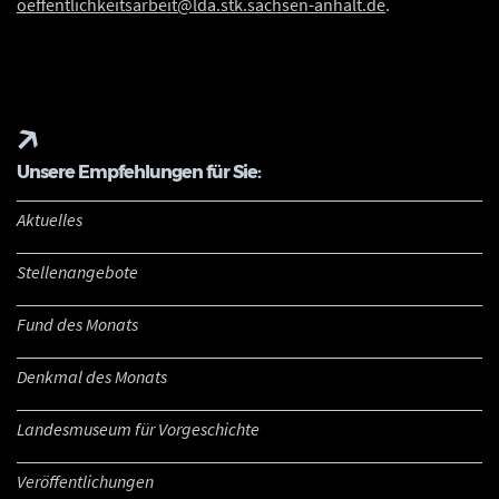
oeffentlichkeitsarbeit@lda.stk.sachsen-anhalt.de
.
Unsere Empfehlungen für Sie:
Aktuelles
Stellenangebote
Fund des Monats
Denkmal des Monats
Landesmuseum für Vorgeschichte
Veröffentlichungen