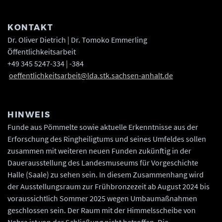
KONTAKT
Dr. Oliver Dietrich | Dr. Tomoko Emmerling
Öffentlichkeitsarbeit
+49 345 5247-334 | -384
oeffentlichkeitsarbeit@lda.stk.sachsen-anhalt.de
HINWEIS
Funde aus Pömmelte sowie aktuelle Erkenntnisse aus der
Erforschung des Ringheiligtums und seines Umfeldes sollen
zusammen mit weiteren neuen Funden zukünftig in der
Dauerausstellung des Landesmuseums für Vorgeschichte
Halle (Saale) zu sehen sein. In diesem Zusammenhang wird
der Ausstellungsraum zur Frühbronzezeit ab August 2024 bis
voraussichtlich Sommer 2025 wegen Umbaumaßnahmen
geschlossen sein. Der Raum mit der Himmelsscheibe von