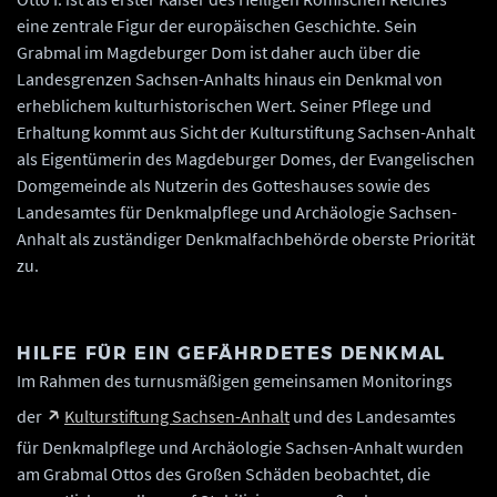
eine zentrale Figur der europäischen Geschichte. Sein
Grabmal im Magdeburger Dom ist daher auch über die
Landesgrenzen Sachsen-Anhalts hinaus ein Denkmal von
erheblichem kulturhistorischen Wert. Seiner Pflege und
Erhaltung kommt aus Sicht der Kulturstiftung Sachsen-Anhalt
als Eigentümerin des Magdeburger Domes, der Evangelischen
Domgemeinde als Nutzerin des Gotteshauses sowie des
Landesamtes für Denkmalpflege und Archäologie Sachsen-
Anhalt als zuständiger Denkmalfachbehörde oberste Priorität
zu.
HILFE FÜR EIN GEFÄHRDETES DENKMAL
Im Rahmen des turnusmäßigen gemeinsamen Monitorings
der
Kulturstiftung Sachsen-Anhalt
und des Landesamtes
für Denkmalpflege und Archäologie Sachsen-Anhalt wurden
am Grabmal Ottos des Großen Schäden beobachtet, die