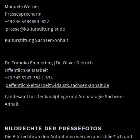
Manuela Werner
Pressesprecherin
+49 345 5484699 -622
presse@kulturstiftung-st.de
Kulturstiftung Sachsen-Anhalt
Dr. Tomoko Emmerling | Dr. Oliver Dietrich
Öffentlichkeitsarbeit
+49 345 5247-384 | -334
oeffentlichkeitsarbeit@lda.stk.sachsen-anhalt.de
Landesamt für Denkmalpflege und Archäologie Sachsen-
Anhalt
BILDRECHTE DER PRESSEFOTOS
Die Bildrechte an den Aufnahmen werden ausschließlich und