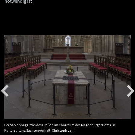
notwendig ist
Der Sarkophag Ottos des Großen im Chorraum des Magdeburger Doms. ©
Kulturstiftung Sachsen-Anhalt, Christoph Jann.