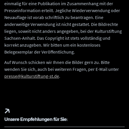
einmalig für eine Publikation im Zusammenhang mit der
Presseinformation erteilt. Jegliche Wiederverwendung oder
Neuauflage ist vorab schriftlich zu beantragen. Eine
anderweitige Verwendung ist nicht gestattet. Die Bildrechte
liegen, soweit nicht anders angegeben, bei der Kulturstiftung
Sachsen-Anhalt. Das Copyright ist stets vollständig und
korrekt anzugeben. Wir bitten um ein kostenloses
Belegexemplar der Veröffentlichung.
Auf Wunsch schicken wir Ihnen die Bilder gern zu. Bitte
wenden Sie sich, auch bei weiteren Fragen, per E-Mail unter
presse@kulturstiftung-st.de
.
Unsere Empfehlungen für Sie: