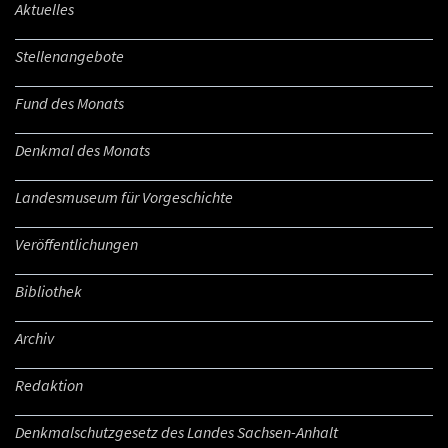
Aktuelles
Stellenangebote
Fund des Monats
Denkmal des Monats
Landesmuseum für Vorgeschichte
Veröffentlichungen
Bibliothek
Archiv
Redaktion
Denkmalschutzgesetz des Landes Sachsen-Anhalt