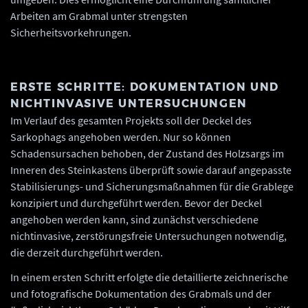
Arbeiten am Grabmal unter strengsten
Sicherheitsvorkehrungen.
ERSTE SCHRITTE: DOKUMENTATION UND
NICHTINVASIVE UNTERSUCHUNGEN
Im Verlauf des gesamten Projekts soll der Deckel des
Sarkophags angehoben werden. Nur so können
Schadensursachen behoben, der Zustand des Holzsargs im
Inneren des Steinkastens überprüft sowie darauf angepasste
Stabilisierungs- und Sicherungsmaßnahmen für die Grablege
konzipiert und durchgeführt werden. Bevor der Deckel
angehoben werden kann, sind zunächst verschiedene
nichtinvasive, zerstörungsfreie Untersuchungen notwendig,
die derzeit durchgeführt werden.
In einem ersten Schritt erfolgte die detaillierte zeichnerische
und fotografische Dokumentation des Grabmals und der