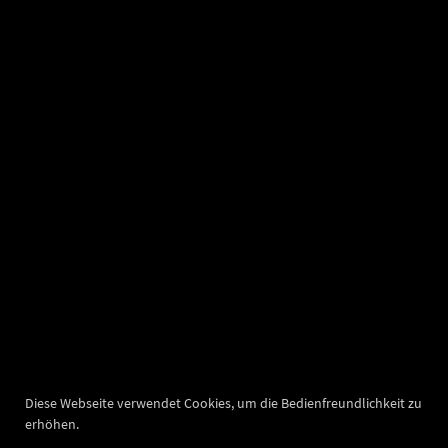
Diese Webseite verwendet Cookies, um die Bedienfreundlichkeit zu
erhöhen.