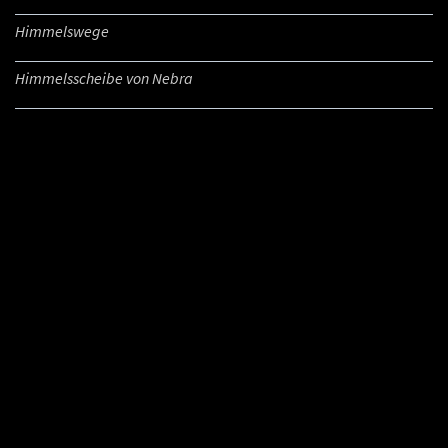
Himmelswege
Himmelsscheibe von Nebra