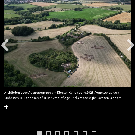
Archäologische Ausgrabungen am Kloster Kaltenborn 2025, Vogelschau von
Südosten. © Landesamt für Denkmalpflege und Archäologie Sachsen-Anhalt,
Robert Prust.