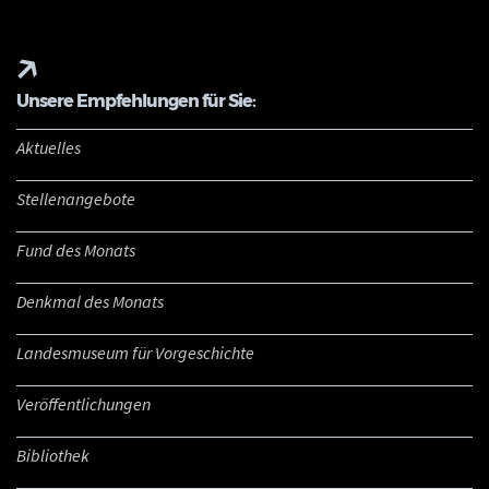
Unsere Empfehlungen für Sie:
Aktuelles
Stellenangebote
Fund des Monats
Denkmal des Monats
Landesmuseum für Vorgeschichte
Veröffentlichungen
Bibliothek