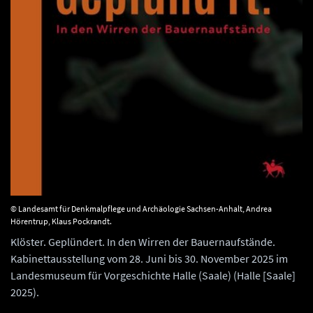
© Landesamt für Denkmalpflege und Archäologie Sachsen-Anhalt, Andrea
Hörentrup, Klaus Pockrandt.
Klöster. Geplündert. In den Wirren der Bauernaufstände.
Kabinettausstellung vom 28. Juni bis 30. November 2025 im
Landesmuseum für Vorgeschichte Halle (Saale) (Halle [Saale]
2025).