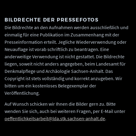
BILDRECHTE DER PRESSEFOTOS
Die Bildrechte an den Aufnahmen werden ausschließlich und
einmalig für eine Publikation im Zusammenhang mit der
Presseinformation erteilt. Jegliche Wiederverwendung oder
Neuauflage ist vorab schriftlich zu beantragen. Eine
anderweitige Verwendung ist nicht gestattet. Die Bildrechte
liegen, soweit nicht anders angegeben, beim Landesamt für
Denkmalpflege und Archäologie Sachsen-Anhalt. Das
Copyright ist stets vollständig und korrekt anzugeben. Wir
bitten um ein kostenloses Belegexemplar der
Veröffentlichung.
Auf Wunsch schicken wir Ihnen die Bilder gern zu. Bitte
wenden Sie sich, auch bei weiteren Fragen, per E-Mail unter
oeffentlichkeitsarbeit@lda.stk.sachsen-anhalt.de
.