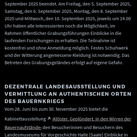
September 2025 beendet. Am Freitag, den 5. September 2025,
Samstag, den 6. September 2025, Montag, den 8. September
2025 und Mittwoch, den 10. September 2025, jeweils um 14.00
Uhr haben alle Interessierten noch die Möglichkeit, im
Rahmen öffentlicher Grabungsführungen Einblicke in die
laufenden Forschungen zu erhalten. Die Teilnahme ist
kostenfrei und ohne Anmeldung möglich. Festes Schuhwerk
und der Witterung angemessene Kleidung ist notwendig. Das
Betreten des Grabungsgeländes erfolgt auf eigene Gefahr.
DEZENTRALE LANDESAUSSTELLUNG UND
VERMITTLUNG AN AUTHENTISCHEN ORTEN
DES BAUERNKRIEGS
Vom 28. Juni bis zum 30. November 2025 bietet die
Kabinettausstellung
›Klöster. Geplündert. In den Wirren der
Bauernaufstände‹
den Besucherinnen und Besuchern des
Landesmuseums für Vorgeschichte Halle (Saale) Einblicke in