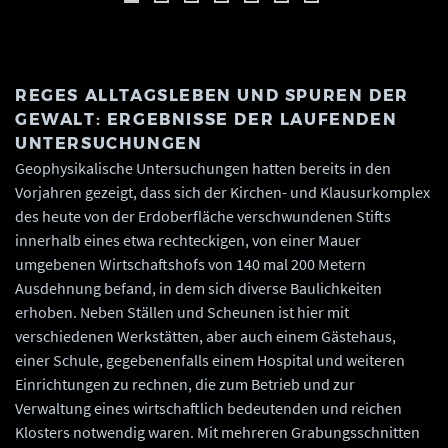
REGES ALLTAGSLEBEN UND SPUREN DER
GEWALT: ERGEBNISSE DER LAUFENDEN
UNTERSUCHUNGEN
Geophysikalische Untersuchungen hatten bereits in den
Vorjahren gezeigt, dass sich der Kirchen- und Klausurkomplex
des heute von der Erdoberfläche verschwundenen Stifts
innerhalb eines etwa rechteckigen, von einer Mauer
umgebenen Wirtschaftshofs von 140 mal 200 Metern
Ausdehnung befand, in dem sich diverse Baulichkeiten
erhoben. Neben Ställen und Scheunen ist hier mit
verschiedenen Werkstätten, aber auch einem Gästehaus,
einer Schule, gegebenenfalls einem Hospital und weiteren
Einrichtungen zu rechnen, die zum Betrieb und zur
Verwaltung eines wirtschaftlich bedeutenden und reichen
Klosters notwendig waren. Mit mehreren Grabungsschnitten