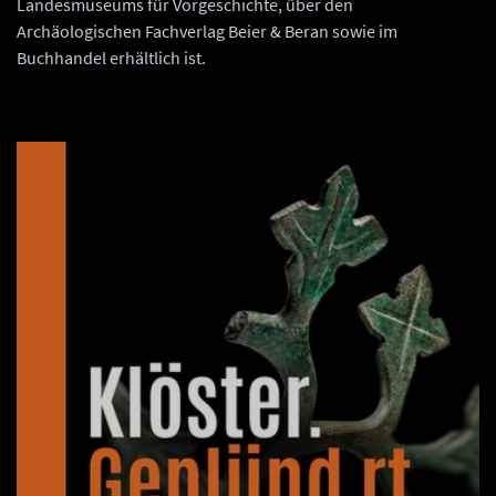
Landesmuseums für Vorgeschichte, über den
Archäologischen Fachverlag Beier & Beran sowie im
Buchhandel erhältlich ist.