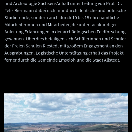
und Archäologie Sachsen-Anhalt unter Leitung von Prof. Dr.
Felix Biermann dabei nicht nur durch deutsche und polnische
Studierende, sondern auch durch 10 bis 15 ehrenamtliche
Mitarbeiterinnen und Mitarbeiter, die unter fachkundiger
Anleitung Erfahrungen in der archäologischen Feldforschung
gewinnen. Überdies beteiligen sich Schülerinnen und Schüler
der Freien Schulen Riestedt mit großem Engagement an den
Ausgrabungen. Logistische Unterstützung erhält das Projekt
ferner durch die Gemeinde Emseloh und die Stadt Allstedt.