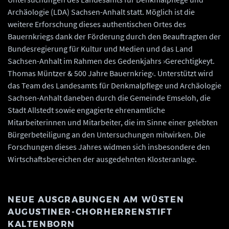
Archäologie (LDA) Sachsen-Anhalt statt. Möglich ist die
weitere Erforschung dieses authentischen Ortes des
Bauernkriegs dank der Förderung durch den Beauftragten der
Bundesregierung für Kultur und Medien und das Land
Sachsen-Anhalt im Rahmen des Gedenkjahrs ›Gerechtigkeyt.
Thomas Müntzer & 500 Jahre Bauernkrieg‹. Unterstützt wird
das Team des Landesamts für Denkmalpflege und Archäologie
Sachsen-Anhalt daneben durch die Gemeinde Emseloh, die
Stadt Allstedt sowie engagierte ehrenamtliche
Mitarbeiterinnen und Mitarbeiter, die im Sinne einer gelebten
Bürgerbeteiligung an den Untersuchungen mitwirken. Die
Forschungen dieses Jahres widmen sich insbesondere den
Wirtschaftsbereichen der ausgedehnten Klosteranlage.
NEUE AUSGRABUNGEN AM WÜSTEN
AUGUSTINER-CHORHERRENSTIFT
KALTENBORN