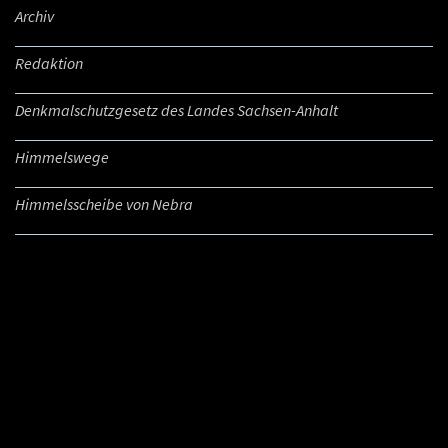
Archiv
Redaktion
Denkmalschutzgesetz des Landes Sachsen-Anhalt
Himmelswege
Himmelsscheibe von Nebra